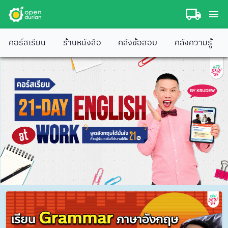
คอร์สเรียน
ร้านหนังสือ
คลังข้อสอบ
คลังความรู้