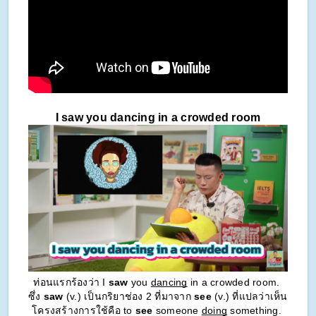
I saw you dancing in a crowded room
ท่อนแรกร้องว่า I 
saw
 you 
dancing
 in a crowded room. 
ซึ่ง 
saw
 (v.) เป็นกริยาช่อง 2 ที่มาจาก 
see
 (v.) ที่แปลว่าเห็น 
โครงสร้างการใช้คือ to 
see 
someone 
doing
 something. 