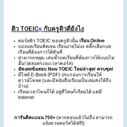
ติว TOEIC
กับครูดิวดียังไง
®
คอร์สติว TOEIC ของครูดิวนั้น 
เรียน Online
แบ่งบทเรียนชัดเจน เรียนง่ายไม่งง คลิ๊กเลือกบท
เรียนที่ต้องการได้ทันที
สามารถหยุด, เล่นซ้ำบทเรียนที่ต้องการได้แบบไม่
อั้น! (ตลอดระยะเวลาคอร์ส)
อัพเดทข้อสอบ New TOEIC ใหม่ล่าสุด! ครบชุด!
มีไฟล์ E-Book (PDF) ประกอบการเรียนให้
ดาวน์โหลด (และมีหนังสือเรียนเป็นเล่มส่งให้ถึง
บ้าน)
เรียนเวลาไหนก็ได้ อยู่ที่ไหนก็เรียนได้ แค่มี 
Internet
การันตีคะแนน 750+ 
(หากสอบแล้วไม่ถึง สามารถ
แจ้งทวนคอร์สได้ฟรี!)