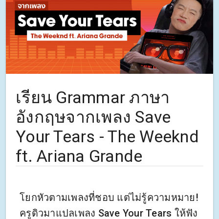
เรียน Grammar ภาษา
อังกฤษจากเพลง Save
Your Tears - The Weeknd
ft. Ariana Grande
โยกหัวตามเพลงที่ชอบ แต่ไม่รู้ความหมาย!
ครูดิวมาแปลเพลง Save Your Tears ให้ฟัง