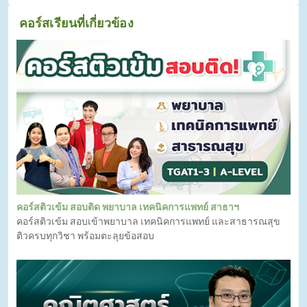
คอร์สเรียนที่เกี่ยวข้อง
คอร์สติวเข้ม สอบติด พยาบาล เทคนิคการแพทย์ สาธาฯ
คอร์สติวเข้ม สอบเข้าพยาบาล เทคนิคการแพทย์ และสาธารณสุข
ติวครบทุกวิชา พร้อมตะลุยข้อสอบ