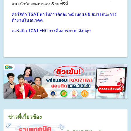
แนะนำน้องกดทดลองเรียนฟรีที่
คอร์สติว TGAT พาร์ทการคิดอย่างมีเหตุผล & สมรรถนะการ
ทำงานในอนาคต
คอร์สติว TGAT ENG การสื่อสารภาษาอังกฤษ
ข่าวที่เกี่ยวข้อง