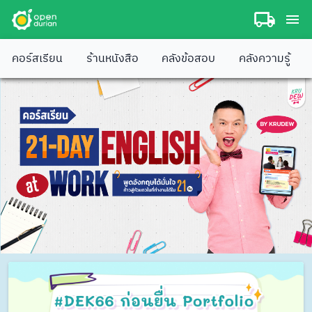
คอร์สเรียน
ร้านหนังสือ
คลังข้อสอบ
คลังความรู้