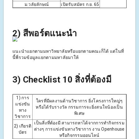
ม.วลัยลักษณ์
เปิดรับสมัคร ก.ย. 65
2) สีพอร์ตแนะนำ
แนะนำแยกตามมหาวิทยาลัยหรือแยกตามคณะก็ได้ แต่ในที่
นี้พี่รวมข้อมูลแยกตามมหาลัยมาให้
3) Checklist 10 สิ่งที่ต้องมี
1) การ
ใครที่มีผลงานด้านวิชาการ ยิ่งโครงการใหญ่ๆ
แข่งขัน
หรือได้รับรางวัล กรรมการจะยิ่งสนใจน้องเป็น
ทาง
พิเศษ
วิชาการ
เป็นสิ่งที่ต้องมี สามารถหาได้จากการทำกิจกรรม
2) เกียรติ
ต่างๆ การแข่งขันทางวิชาการ งาน Openhouse
บัตร
หรือกิจกรรมออนไลน์