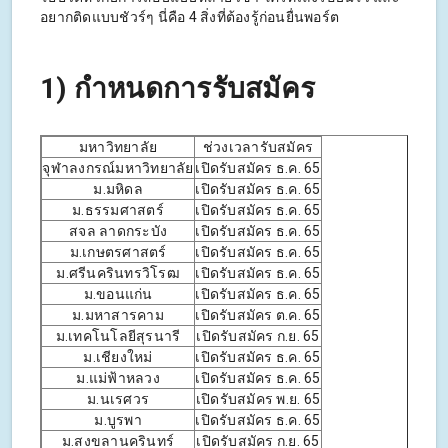
อยากติดแบบชัวร์ๆ นี่คือ 4 สิ่งที่ต้องรู้ก่อนยื่นพอร์ต
1) กำหนดการรับสมัคร
มหาวิทยาลัย
ช่วงเวลารับสมัคร
จุฬาลงกรณ์มหาวิทยาลัย
เปิดรับสมัคร ธ.ค. 65
ม.มหิดล
เปิดรับสมัคร ธ.ค. 65
ม.ธรรมศาสตร์
เปิดรับสมัคร ธ.ค. 65
สจล ลาดกระบัง
เปิดรับสมัคร ธ.ค. 65
ม.เกษตรศาสตร์
เปิดรับสมัคร ธ.ค. 65
ม.ศรีนครินทรวิโรฒ
เปิดรับสมัคร ธ.ค. 65
ม.ขอนแก่น
เปิดรับสมัคร ธ.ค. 65
ม.มหาสารคาม
เปิดรับสมัคร ต.ค. 65
ม.เทคโนโลยีสุรนารี
เปิดรับสมัคร ก.ย. 65
ม.เชียงใหม่
เปิดรับสมัคร ธ.ค. 65
ม.แม่ฟ้าหลวง
เปิดรับสมัคร ธ.ค. 65
ม.นเรศวร
เปิดรับสมัคร พ.ย. 65
ม.บูรพา
เปิดรับสมัคร ธ.ค. 65
ม.สงขลานครินทร์
เปิดรับสมัคร ก.ย. 65