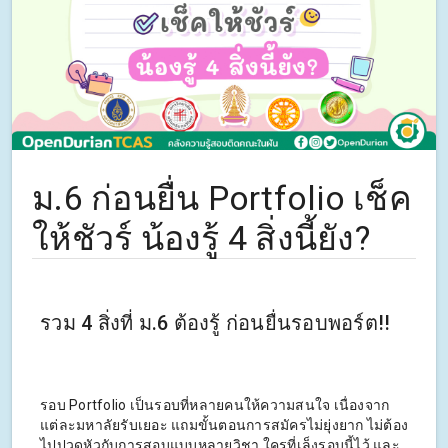
ม.6 ก่อนยื่น Portfolio เช็ค
ให้ชัวร์ น้องรู้ 4 สิ่งนี้ยัง?
รวม 4 สิ่งที่ ม.6 ต้องรู้ ก่อนยื่นรอบพอร์ต!!
รอบ Portfolio เป็นรอบที่หลายคนให้ความสนใจ เนื่องจาก
แต่ละมหาลัยรับเยอะ แถมขั้นตอนการสมัครไม่ยุ่งยาก ไม่ต้อง
ไปปวดหัวกับการสอบแบบหลายวิชา ใครที่เล็งรอบนี้ไว้ และ