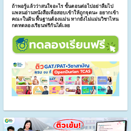
ถ้าพอรู้แล้วว่าสนใจอะไร ขั้นตอนต่อไปอย่าลืมไป
แพลนอ่านหนังสือเพื่อสอบเข้าให้ถูกจุดนะ อยากเข้า
คณะในฝัน พื้นฐานต้องแม่น หากยังไม่แม่นวิชาไหน
กดทดลองเรียนฟรีกันได้เลย