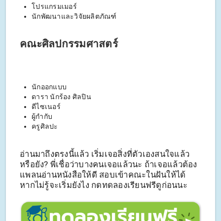
โปรแกรมเมอร์
นักพัฒนาและวิจัยผลิตภัณฑ์
คณะศิลปกรรมศาสตร์
นักออกแบบ
ดารา นักร้อง ศิลปิน
ดีไซเนอร์
ผู้กำกับ
ครูศิลปะ
อ่านมาถึงตรงนี้แล้ว เริ่มเจอสิ่งที่ตัวเองสนใจแล้ว
หรือยัง? พี่เชื่อว่าบางคนเจอแล้วนะ ถ้าเจอแล้วต้อง
แพลนอ่านหนังสือให้ดี สอบเข้าคณะในฝันให้ได้
หากไม่รู้จะเริ่มยังไง กดทดลองเรียนฟรีดูก่อนนะ