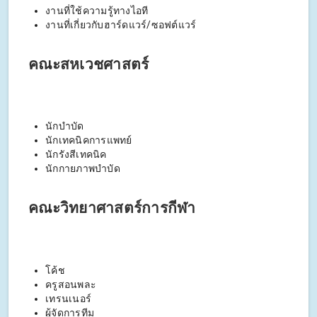
งานที่ใช้ความรู้ทางไอที
งานที่เกี่ยวกับฮาร์ดแวร์/ซอฟต์แวร์
คณะสหเวชศาสตร์
นักบำบัด
นักเทคนิคการแพทย์
นักรังสีเทคนิค
นักกายภาพบำบัด
คณะวิทยาศาสตร์การกีฬา
โค้ช
ครูสอนพละ
เทรนเนอร์
ผู้จัดการทีม