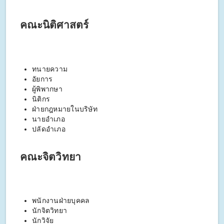
คณะนิติศาสตร์
ทนายความ
อัยการ
ผู้พิพากษา
นิติกร
ฝ่ายกฎหมายในบริษัท
นายอำเภอ
ปลัดอำเภอ
คณะจิตวิทยา
พนักงานฝ่ายบุคคล
นักจิตวิทยา
นักวิจัย