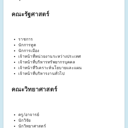
คณะรัฐศาสตร์
ราชการ
นักการทูต
นักการเมือง
เจ้าหน้าที่หน่วยงานระหว่างประเทศ
เจ้าหน้าที่บริหารทรัพยากรบุคคล
เจ้าหน้าที่วิเคราะห์นโยบายและแผน
เจ้าหน้าที่บริหารงานทั่วไป
คณะวิทยาศาสตร์
ครู/อาจารย์
นักวิจัย
นักวิทยาศาสตร์