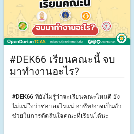
#DEK66 เรียนคณะนี้ จบ
มาทำงานอะไร?
#DEK66 ที่ยังไม่รู้ว่าจะเรียนคณะไหนดี ยัง
ไม่แน่ใจว่าชอบอะไรแน่ อาชีพ!อาจเป็นตัว
ช่วยในการตัดสินใจคณะที่เรียนได้นะ