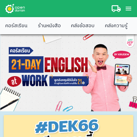
คอร์สเรียน
ร้านหนังสือ
คลังข้อสอบ
คลังความรู้