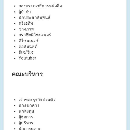
กองบรรณาธิการหนังสือ
ผู้กำกับ
นักประชาสัมพันธ์
ครีเอทีฟ
ช่างภาพ
กราฟิกดีไซนเนอร์
ดีไซนเนอร์
คอลัมนิสต์
ดีเจ/วีเจ
Youtuber
คณะบริหาร
เจ้าของธุรกิจส่วนตัว
นักธนาคาร
นักลงทุน
ผู้จัดการ
ผู้บริหาร
นักการตลาด