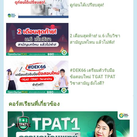
ดูก่อนได้เปรียบสุด!
2 เดือนสุดท้าย! ม.6 เก็บวิชา
สามัญบทไหน แล้วไม่พัง!
#DEK66 เตรียมตัวรับมือ
ข้อสอบใหม่ TGAT TPAT
วิชาสามัญ ยังไงดี?
คอร์สเรียนที่เกี่ยวข้อง