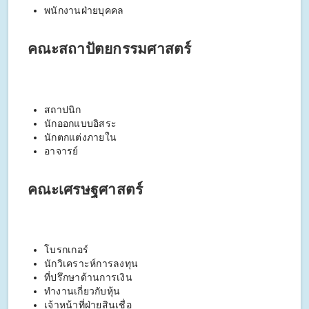
พนักงานฝ่ายบุคคล
คณะสถาปัตยกรรมศาสตร์
สถาปนิก
นักออกแบบอิสระ
นักตกแต่งภายใน
อาจารย์
คณะเศรษฐศาสตร์
โบรกเกอร์
นักวิเคราะห์การลงทุน
ที่ปรึกษาด้านการเงิน
ทำงานเกี่ยวกับหุ้น
เจ้าหน้าที่ฝ่ายสินเชื่อ