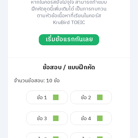
หากในคอร์สยังไม่จุใจ สามารถทำแบบ
ฝึกหัดชุดนี้เพิ่มเติมได้ เป็นการทบทวน
ตามหัวข้อเนื้อหาที่เรียนในคอร์ส
KruBird TOEIC
เริ่มข้อแรกกันเลย
ข้อสอบ / แบบฝึกหัด
จำนวนข้อสอบ: 10 ข้อ
ข้อ 1
ข้อ 2
ข้อ 3
ข้อ 4