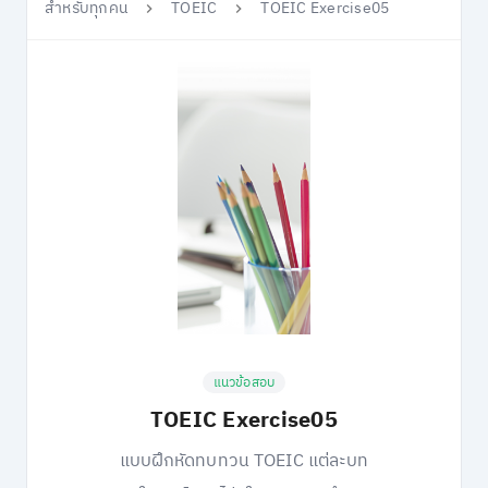
สำหรับทุกคน
TOEIC
TOEIC Exercise05
แนวข้อสอบ
TOEIC Exercise05
แบบฝึกหัดทบทวน TOEIC แต่ละบท