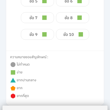
ข้อ 5
ข้อ 6
ข้อ 7
ข้อ 8
ข้อ 9
ข้อ 10
ความหมายของสัญลักษณ์ :
ไม่กำหนด
ง่าย
ยากปานกลาง
ยาก
ยากที่สุด