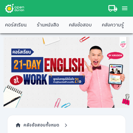
คอร์สเรียน
ร้านหนังสือ
คลังข้อสอบ
คลังความรู้
คลังข้อสอบทั้งหมด