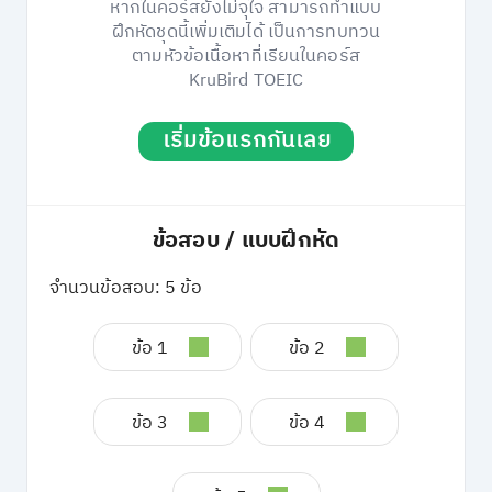
หากในคอร์สยังไม่จุใจ สามารถทำแบบ
ฝึกหัดชุดนี้เพิ่มเติมได้ เป็นการทบทวน
ตามหัวข้อเนื้อหาที่เรียนในคอร์ส
KruBird TOEIC
เริ่มข้อแรกกันเลย
ข้อสอบ / แบบฝึกหัด
จำนวนข้อสอบ: 5 ข้อ
ข้อ 1
ข้อ 2
ข้อ 3
ข้อ 4