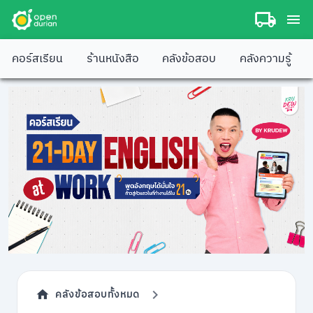
คอร์สเรียน
ร้านหนังสือ
คลังข้อสอบ
คลังความรู้
คลังข้อสอบทั้งหมด