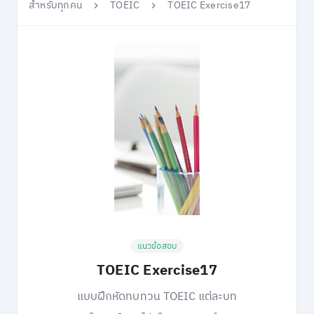
สำหรับทุกคน
TOEIC
TOEIC Exercise17
แนวข้อสอบ
TOEIC Exercise17
แบบฝึกหัดทบทวน TOEIC แต่ละบท