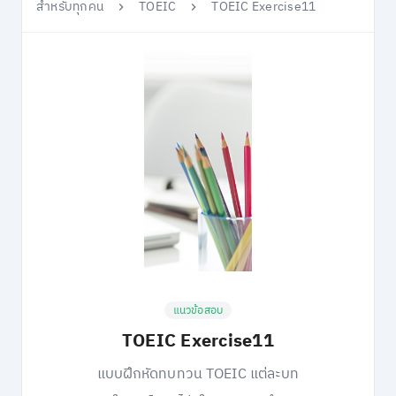
สำหรับทุกคน
TOEIC
TOEIC Exercise11
แนวข้อสอบ
TOEIC Exercise11
แบบฝึกหัดทบทวน TOEIC แต่ละบท