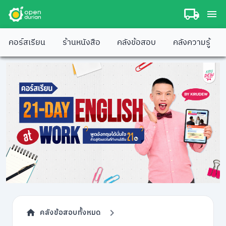
คอร์สเรียน
ร้านหนังสือ
คลังข้อสอบ
คลังความรู้
คลังข้อสอบทั้งหมด