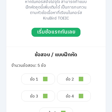
หากในคอร์สยังไม่จุใจ สามารถทำแบบ
ฝึกหัดชุดนี้เพิ่มเติมได้ เป็นการทบทวน
ตามหัวข้อเนื้อหาที่เรียนในคอร์ส
KruBird TOEIC
เริ่มข้อแรกกันเลย
ข้อสอบ / แบบฝึกหัด
จำนวนข้อสอบ: 5 ข้อ
ข้อ 1
ข้อ 2
ข้อ 3
ข้อ 4