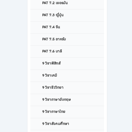
PAT 7.2 เยอรมัน
PAT 7.3 ญี่ปุ่น
PAT 7.4 จีน
PAT 7.5 อาหรับ
PAT 7.6 บาลี
9 วิชาฟิสิกส์
9 วิชาเคมี
9 วิชาชีววิทยา
9 วิชาภาษาอังกฤษ
9 วิชาภาษาไทย
9 วิชาสังคมศึกษา