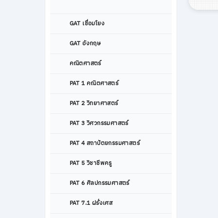
GAT เชื่อมโยง
GAT อังกฤษ
คณิตศาสตร์
PAT 1 คณิตศาสตร์
PAT 2 วิทยาศาสตร์
PAT 3 วิศวกรรมศาสตร์
PAT 4 สถาปัตยกรรมศาสตร์
PAT 5 วิชาชีพครู
PAT 6 ศิลปกรรมศาสตร์
PAT 7.1 ฝรั่งเศส