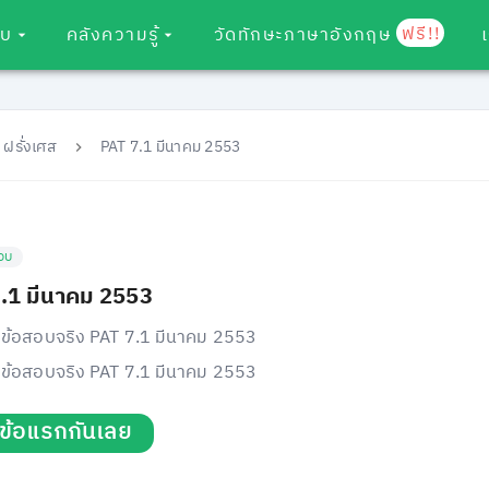
ฟรี!!
อบ
คลังความรู้
วัดทักษะภาษาอังกฤษ
 ฝรั่งเศส
PAT 7.1 มีนาคม 2553
อบ
.1 มีนาคม 2553
ข้อสอบจริง PAT 7.1 มีนาคม 2553
ข้อสอบจริง PAT 7.1 มีนาคม 2553
่มข้อแรกกันเลย