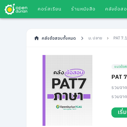
คอร์สเรียน
ร้านหนังสือ
คลังข้อส
ม. ปลาย
PAT 7.1
คลังข้อสอบทั้งหมด
แนวข้อส
PAT 7
รวมจาก
รวมจาก
เริ