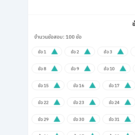
ข
จำนวนข้อสอบ: 100 ข้อ
ข้อ 1
ข้อ 2
ข้อ 3
ข้อ 8
ข้อ 9
ข้อ 10
ข้อ 15
ข้อ 16
ข้อ 17
ข้อ 22
ข้อ 23
ข้อ 24
ข้อ 29
ข้อ 30
ข้อ 31