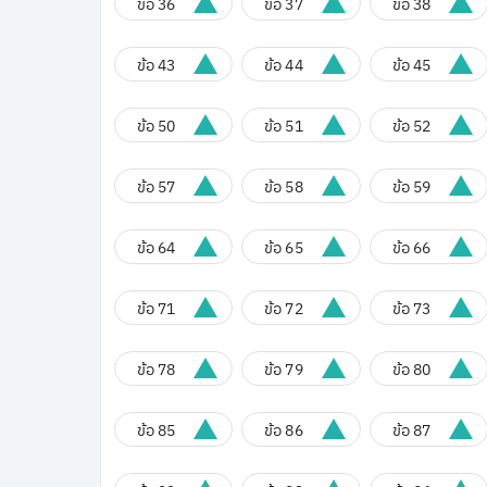
ข้อ 36
ข้อ 37
ข้อ 38
ข้อ 43
ข้อ 44
ข้อ 45
ข้อ 50
ข้อ 51
ข้อ 52
ข้อ 57
ข้อ 58
ข้อ 59
ข้อ 64
ข้อ 65
ข้อ 66
ข้อ 71
ข้อ 72
ข้อ 73
ข้อ 78
ข้อ 79
ข้อ 80
ข้อ 85
ข้อ 86
ข้อ 87