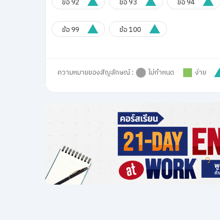
ข้อ 92
ข้อ 93
ข้อ 94
ข้อ 99
ข้อ 100
ความหมายของสัญลักษณ์ :
ไม่กำหนด
ง่าย