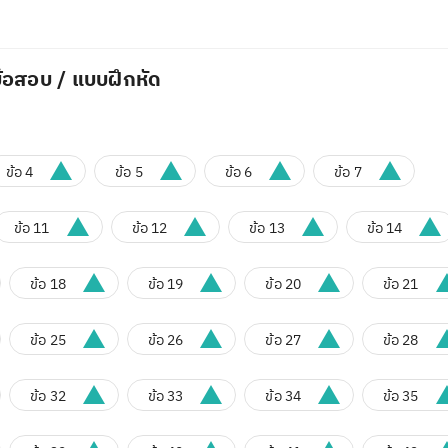
้อสอบ / แบบฝึกหัด
ข้อ 4
ข้อ 5
ข้อ 6
ข้อ 7
ข้อ 11
ข้อ 12
ข้อ 13
ข้อ 14
ข้อ 18
ข้อ 19
ข้อ 20
ข้อ 21
ข้อ 25
ข้อ 26
ข้อ 27
ข้อ 28
ข้อ 32
ข้อ 33
ข้อ 34
ข้อ 35