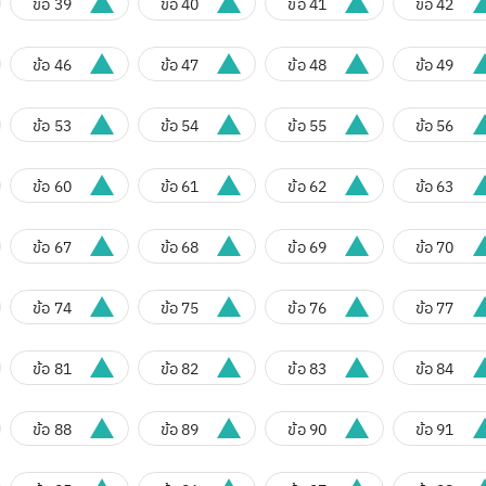
ข้อ 39
ข้อ 40
ข้อ 41
ข้อ 42
ข้อ 46
ข้อ 47
ข้อ 48
ข้อ 49
ข้อ 53
ข้อ 54
ข้อ 55
ข้อ 56
ข้อ 60
ข้อ 61
ข้อ 62
ข้อ 63
ข้อ 67
ข้อ 68
ข้อ 69
ข้อ 70
ข้อ 74
ข้อ 75
ข้อ 76
ข้อ 77
ข้อ 81
ข้อ 82
ข้อ 83
ข้อ 84
ข้อ 88
ข้อ 89
ข้อ 90
ข้อ 91