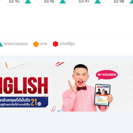
ข้อ 95
ข้อ 96
ข้อ 97
ข้อ 98
ยากปานกลาง
ยาก
ยากที่สุด