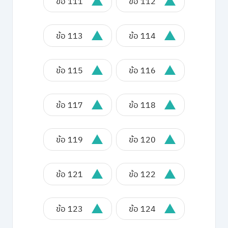
ข้อ 111
ข้อ 112
ข้อ 113
ข้อ 114
ข้อ 115
ข้อ 116
ข้อ 117
ข้อ 118
ข้อ 119
ข้อ 120
ข้อ 121
ข้อ 122
ข้อ 123
ข้อ 124