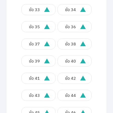
ข้อ 33
ข้อ 34
ข้อ 35
ข้อ 36
ข้อ 37
ข้อ 38
ข้อ 39
ข้อ 40
ข้อ 41
ข้อ 42
ข้อ 43
ข้อ 44
ข้อ 45
ข้อ 46