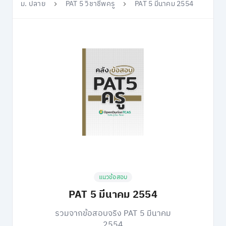
ม. ปลาย
PAT 5 วิชาชีพครู
PAT 5 มีนาคม 2554
แนวข้อสอบ
PAT 5 มีนาคม 2554
รวมจากข้อสอบจริง PAT 5 มีนาคม
2554