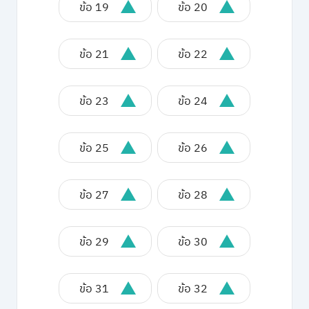
ข้อ 19
ข้อ 20
ข้อ 21
ข้อ 22
ข้อ 23
ข้อ 24
ข้อ 25
ข้อ 26
ข้อ 27
ข้อ 28
ข้อ 29
ข้อ 30
ข้อ 31
ข้อ 32