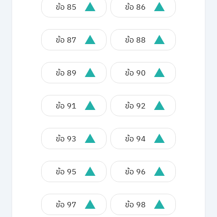
ข้อ 85
ข้อ 86
ข้อ 87
ข้อ 88
ข้อ 89
ข้อ 90
ข้อ 91
ข้อ 92
ข้อ 93
ข้อ 94
ข้อ 95
ข้อ 96
ข้อ 97
ข้อ 98