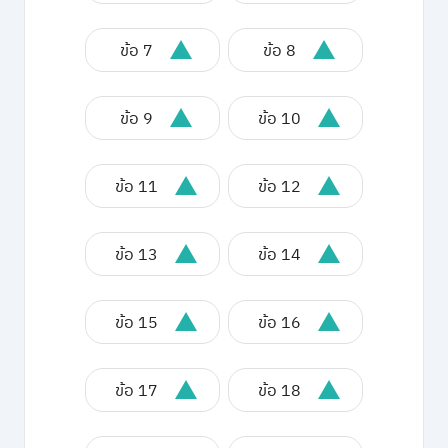
ข้อ 7
ข้อ 8
ข้อ 9
ข้อ 10
ข้อ 11
ข้อ 12
ข้อ 13
ข้อ 14
ข้อ 15
ข้อ 16
ข้อ 17
ข้อ 18