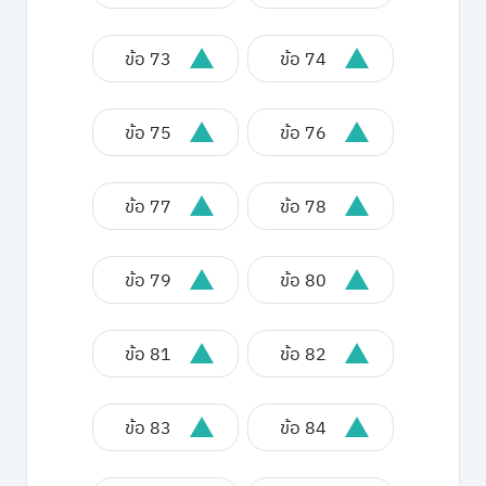
ข้อ 73
ข้อ 74
ข้อ 75
ข้อ 76
ข้อ 77
ข้อ 78
ข้อ 79
ข้อ 80
ข้อ 81
ข้อ 82
ข้อ 83
ข้อ 84