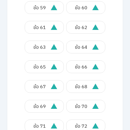
ข้อ 59
ข้อ 60
ข้อ 61
ข้อ 62
ข้อ 63
ข้อ 64
ข้อ 65
ข้อ 66
ข้อ 67
ข้อ 68
ข้อ 69
ข้อ 70
ข้อ 71
ข้อ 72