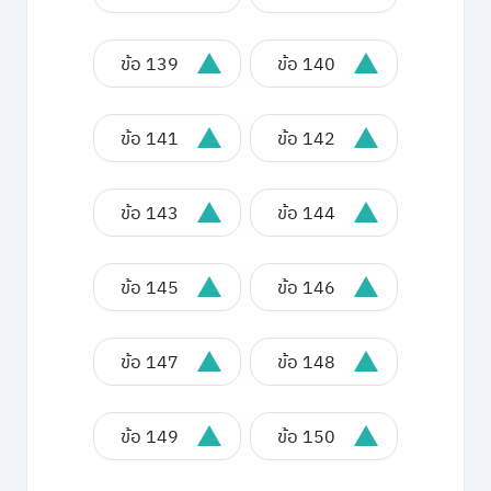
ข้อ 139
ข้อ 140
ข้อ 141
ข้อ 142
ข้อ 143
ข้อ 144
ข้อ 145
ข้อ 146
ข้อ 147
ข้อ 148
ข้อ 149
ข้อ 150