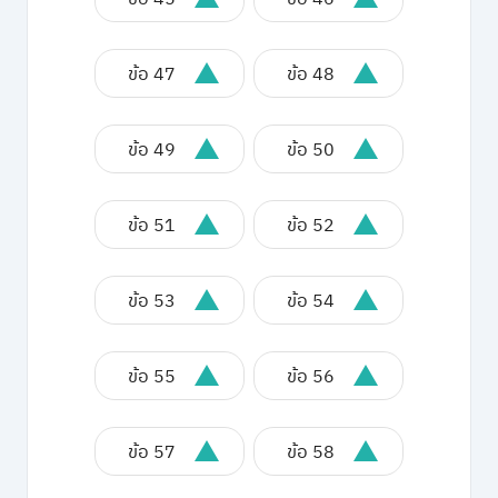
ข้อ 47
ข้อ 48
ข้อ 49
ข้อ 50
ข้อ 51
ข้อ 52
ข้อ 53
ข้อ 54
ข้อ 55
ข้อ 56
ข้อ 57
ข้อ 58