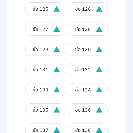
ข้อ 125
ข้อ 126
ข้อ 127
ข้อ 128
ข้อ 129
ข้อ 130
ข้อ 131
ข้อ 132
ข้อ 133
ข้อ 134
ข้อ 135
ข้อ 136
ข้อ 137
ข้อ 138