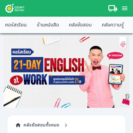
คอร์สเรียน
ร้านหนังสือ
คลังข้อสอบ
คลังความรู้
คลังข้อสอบทั้งหมด