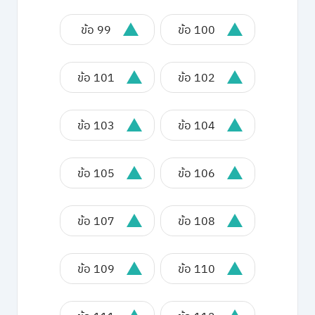
ข้อ 99
ข้อ 100
ข้อ 101
ข้อ 102
ข้อ 103
ข้อ 104
ข้อ 105
ข้อ 106
ข้อ 107
ข้อ 108
ข้อ 109
ข้อ 110