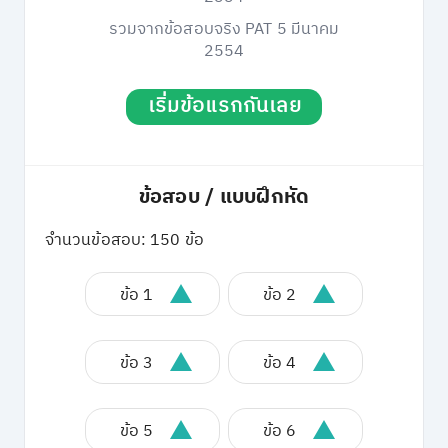
รวมจากข้อสอบจริง PAT 5 มีนาคม
2554
เริ่มข้อแรกกันเลย
ข้อสอบ / แบบฝึกหัด
จำนวนข้อสอบ: 150 ข้อ
ข้อ 1
ข้อ 2
ข้อ 3
ข้อ 4
ข้อ 5
ข้อ 6