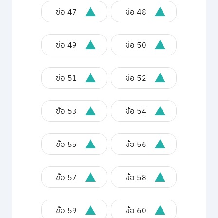
ข้อ 47
ข้อ 48
ข้อ 49
ข้อ 50
ข้อ 51
ข้อ 52
ข้อ 53
ข้อ 54
ข้อ 55
ข้อ 56
ข้อ 57
ข้อ 58
ข้อ 59
ข้อ 60