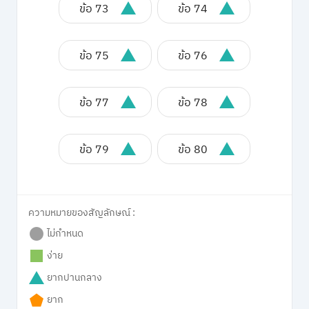
ข้อ 73
ข้อ 74
ข้อ 75
ข้อ 76
ข้อ 77
ข้อ 78
ข้อ 79
ข้อ 80
ความหมายของสัญลักษณ์ :
ไม่กำหนด
ง่าย
ยากปานกลาง
ยาก