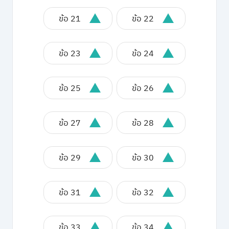
ข้อ 21
ข้อ 22
ข้อ 23
ข้อ 24
ข้อ 25
ข้อ 26
ข้อ 27
ข้อ 28
ข้อ 29
ข้อ 30
ข้อ 31
ข้อ 32
ข้อ 33
ข้อ 34