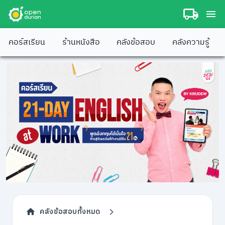
คอร์สเรียน
ร้านหนังสือ
คลังข้อสอบ
คลังความรู้
คลังข้อสอบทั้งหมด