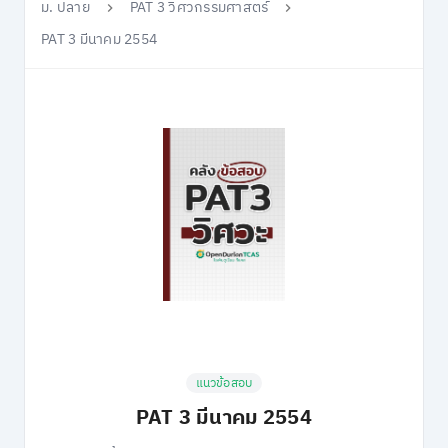
ม. ปลาย
PAT 3 วิศวกรรมศาสตร์
PAT 3 มีนาคม 2554
แนวข้อสอบ
PAT 3 มีนาคม 2554