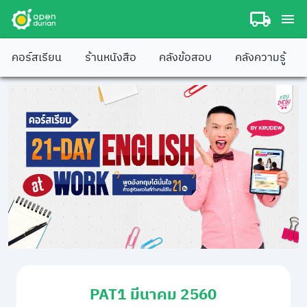
คอร์สเรียน
ร้านหนังสือ
คลังข้อสอบ
คลังความรู้
PAT1 มีนาคม 2560