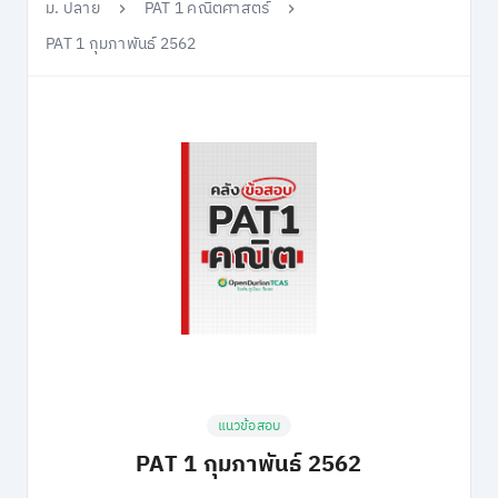
ม. ปลาย
PAT 1 คณิตศาสตร์
PAT 1 กุมภาพันธ์ 2562
แนวข้อสอบ
PAT 1 กุมภาพันธ์ 2562