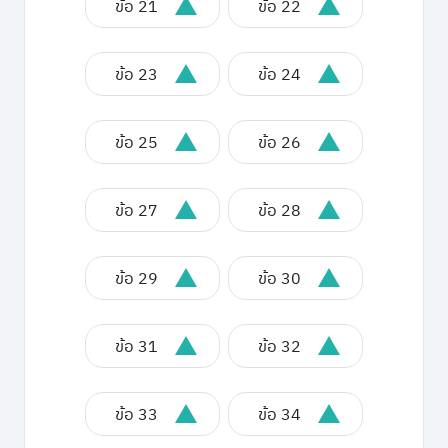
ข้อ 21
ข้อ 22
ข้อ 23
ข้อ 24
ข้อ 25
ข้อ 26
ข้อ 27
ข้อ 28
ข้อ 29
ข้อ 30
ข้อ 31
ข้อ 32
ข้อ 33
ข้อ 34