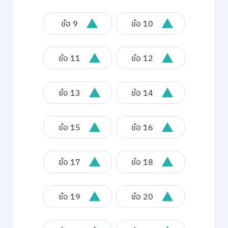
ข้อ 9
ข้อ 10
ข้อ 11
ข้อ 12
ข้อ 13
ข้อ 14
ข้อ 15
ข้อ 16
ข้อ 17
ข้อ 18
ข้อ 19
ข้อ 20