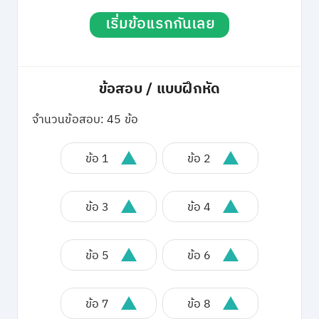
เริ่มข้อแรกกันเลย
ข้อสอบ / แบบฝึกหัด
จำนวนข้อสอบ: 45 ข้อ
ข้อ 1
ข้อ 2
ข้อ 3
ข้อ 4
ข้อ 5
ข้อ 6
ข้อ 7
ข้อ 8