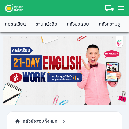
คอร์สเรียน
ร้านหนังสือ
คลังข้อสอบ
คลังความรู้
คลังข้อสอบทั้งหมด