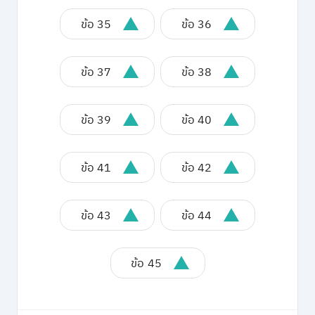
ข้อ 35
ข้อ 36
ข้อ 37
ข้อ 38
ข้อ 39
ข้อ 40
ข้อ 41
ข้อ 42
ข้อ 43
ข้อ 44
ข้อ 45