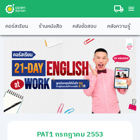
คอร์สเรียน
ร้านหนังสือ
คลังข้อสอบ
คลังความรู้
PAT1 กรกฎาคม 2553