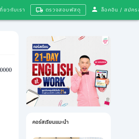
เกี่ยวกับเรา
ตรวจสอบพัสดุ
ล็อคอิน / 
คอร์สเรียนแนะนำ