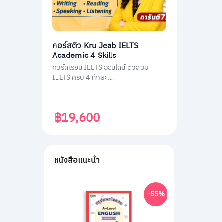
คอร์สติว Kru Jeab IELTS
Academic 4 Skills
คอร์สเรียน IELTS ออนไลน์ ติวสอบ
IELTS ครบ 4 ทักษะ
(Listening/Reading/Writing/Speakin
g)
฿19,600
หนังสือแนะนำ
-55%