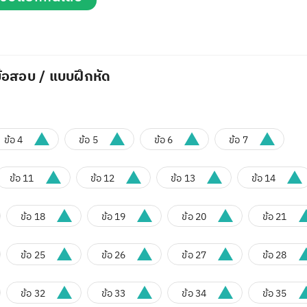
้อสอบ / แบบฝึกหัด
ข้อ 4
ข้อ 5
ข้อ 6
ข้อ 7
ข้อ 11
ข้อ 12
ข้อ 13
ข้อ 14
ข้อ 18
ข้อ 19
ข้อ 20
ข้อ 21
ข้อ 25
ข้อ 26
ข้อ 27
ข้อ 28
ข้อ 32
ข้อ 33
ข้อ 34
ข้อ 35