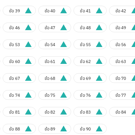
ข้อ 39
ข้อ 40
ข้อ 41
ข้อ 42
ข้อ 46
ข้อ 47
ข้อ 48
ข้อ 49
ข้อ 53
ข้อ 54
ข้อ 55
ข้อ 56
ข้อ 60
ข้อ 61
ข้อ 62
ข้อ 63
ข้อ 67
ข้อ 68
ข้อ 69
ข้อ 70
ข้อ 74
ข้อ 75
ข้อ 76
ข้อ 77
ข้อ 81
ข้อ 82
ข้อ 83
ข้อ 84
ข้อ 88
ข้อ 89
ข้อ 90