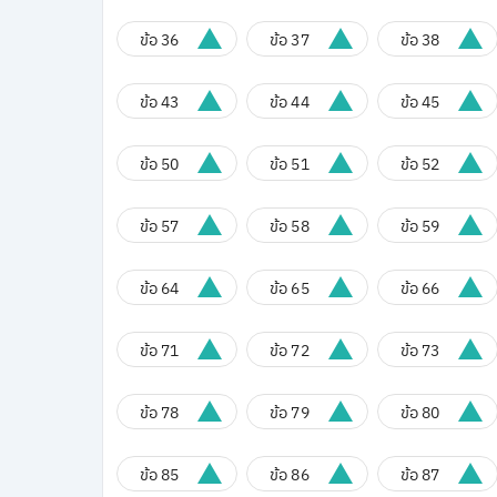
ข้อ 36
ข้อ 37
ข้อ 38
ข้อ 43
ข้อ 44
ข้อ 45
ข้อ 50
ข้อ 51
ข้อ 52
ข้อ 57
ข้อ 58
ข้อ 59
ข้อ 64
ข้อ 65
ข้อ 66
ข้อ 71
ข้อ 72
ข้อ 73
ข้อ 78
ข้อ 79
ข้อ 80
ข้อ 85
ข้อ 86
ข้อ 87