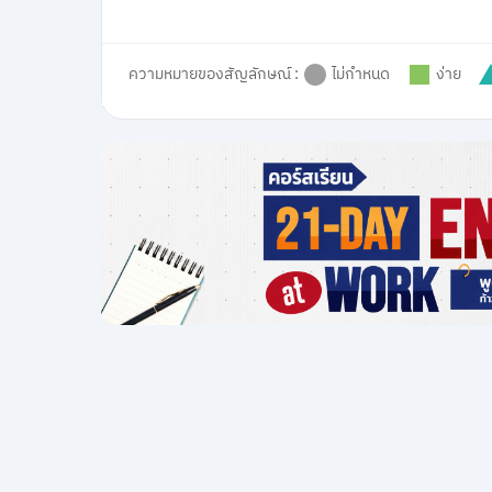
ความหมายของสัญลักษณ์ :
ไม่กำหนด
ง่าย