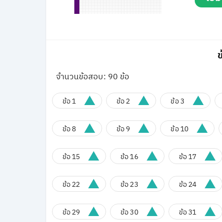
ข
จำนวนข้อสอบ: 90 ข้อ
ข้อ 1
ข้อ 2
ข้อ 3
ข้อ 8
ข้อ 9
ข้อ 10
ข้อ 15
ข้อ 16
ข้อ 17
ข้อ 22
ข้อ 23
ข้อ 24
ข้อ 29
ข้อ 30
ข้อ 31