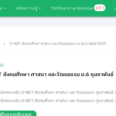
ฟรี!!
อบ
คลังความรู้
วัดทักษะภาษาอังกฤษ
O-NET สังคมศึกษา ศาสนา และวัฒนธรรม ม.6 กุมภาพันธ์ 2559
อบ
 สังคมศึกษา ศาสนา และวัฒนธรรม ม.6 กุมภาพันธ์
ข้อสอบจริง O-NET สังคมศึกษา ศาสนา และวัฒนธรรม กุมภาพันธ์
ข้อสอบจริง O-NET สังคมศึกษา ศาสนา และวัฒนธรรม กุมภาพันธ์
่มข้อแรกกันเลย