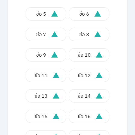
ข้อ 5
ข้อ 6
ข้อ 7
ข้อ 8
ข้อ 9
ข้อ 10
ข้อ 11
ข้อ 12
ข้อ 13
ข้อ 14
ข้อ 15
ข้อ 16