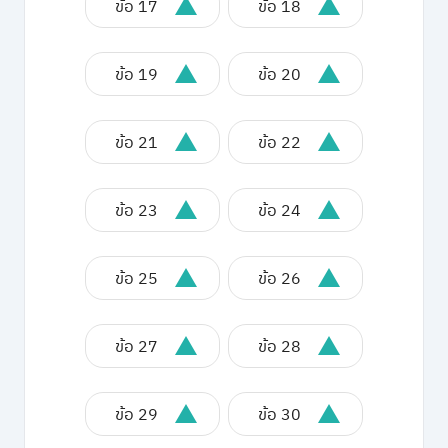
ข้อ 17
ข้อ 18
ข้อ 19
ข้อ 20
ข้อ 21
ข้อ 22
ข้อ 23
ข้อ 24
ข้อ 25
ข้อ 26
ข้อ 27
ข้อ 28
ข้อ 29
ข้อ 30