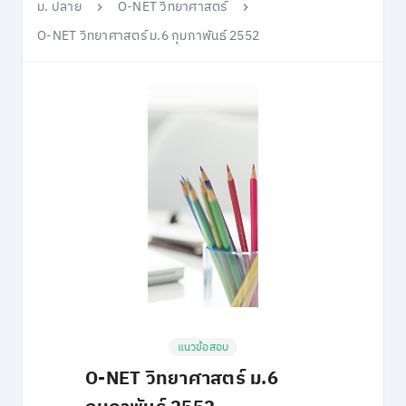
ม. ปลาย
O-NET วิทยาศาสตร์
O-NET วิทยาศาสตร์ ม.6 กุมภาพันธ์ 2552
แนวข้อสอบ
O-NET วิทยาศาสตร์ ม.6