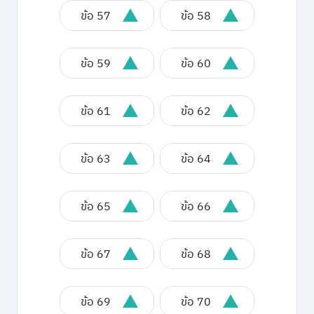
ข้อ 57
ข้อ 58
ข้อ 59
ข้อ 60
ข้อ 61
ข้อ 62
ข้อ 63
ข้อ 64
ข้อ 65
ข้อ 66
ข้อ 67
ข้อ 68
ข้อ 69
ข้อ 70