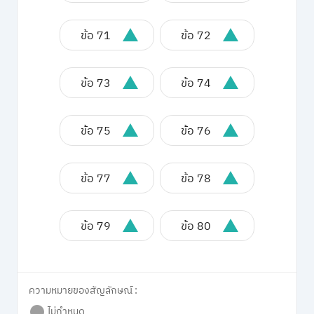
ข้อ 71
ข้อ 72
ข้อ 73
ข้อ 74
ข้อ 75
ข้อ 76
ข้อ 77
ข้อ 78
ข้อ 79
ข้อ 80
ความหมายของสัญลักษณ์ :
ไม่กำหนด