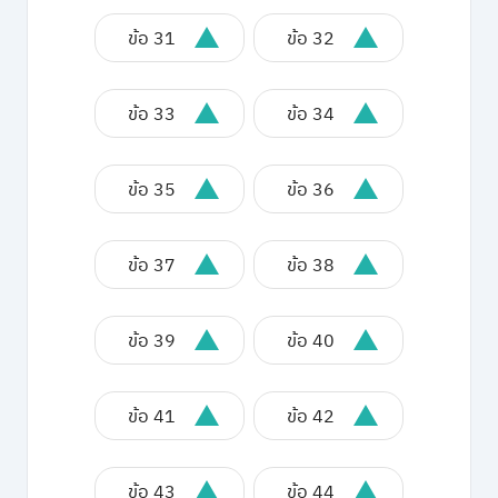
ข้อ 31
ข้อ 32
ข้อ 33
ข้อ 34
ข้อ 35
ข้อ 36
ข้อ 37
ข้อ 38
ข้อ 39
ข้อ 40
ข้อ 41
ข้อ 42
ข้อ 43
ข้อ 44