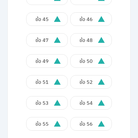
ข้อ 45
ข้อ 46
ข้อ 47
ข้อ 48
ข้อ 49
ข้อ 50
ข้อ 51
ข้อ 52
ข้อ 53
ข้อ 54
ข้อ 55
ข้อ 56