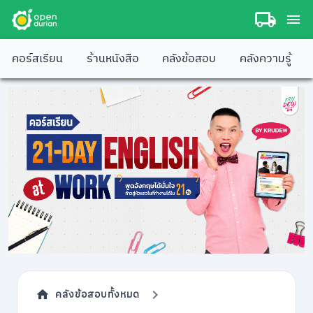
คอร์สเรียน
ร้านหนังสือ
คลังข้อสอบ
คลังความรู้
คลังข้อสอบทั้งหมด