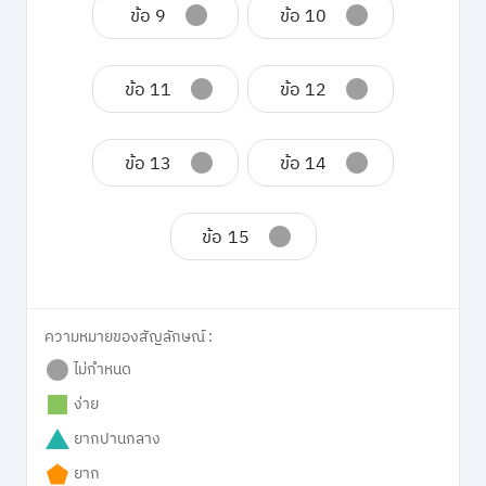
ข้อ 9
ข้อ 10
ข้อ 11
ข้อ 12
ข้อ 13
ข้อ 14
ข้อ 15
ความหมายของสัญลักษณ์ :
ไม่กำหนด
ง่าย
ยากปานกลาง
ยาก