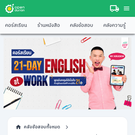
คอร์สเรียน
ร้านหนังสือ
คลังข้อสอบ
คลังความรู้
คลังข้อสอบทั้งหมด