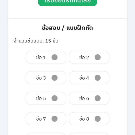
เริ่มข้อแรกกันเลย
ข้อสอบ / แบบฝึกหัด
จำนวนข้อสอบ: 15 ข้อ
ข้อ 1
ข้อ 2
ข้อ 3
ข้อ 4
ข้อ 5
ข้อ 6
ข้อ 7
ข้อ 8