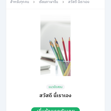
สำหรับทุกคน
เรียนภาษาจีน
สวัสดี นี่เราเอง
แนวข้อสอบ
สวัสดี นี่เราเอง