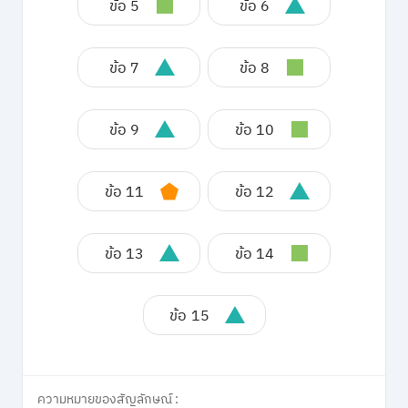
ข้อ 5
ข้อ 6
ข้อ 7
ข้อ 8
ข้อ 9
ข้อ 10
ข้อ 11
ข้อ 12
ข้อ 13
ข้อ 14
ข้อ 15
ความหมายของสัญลักษณ์ :