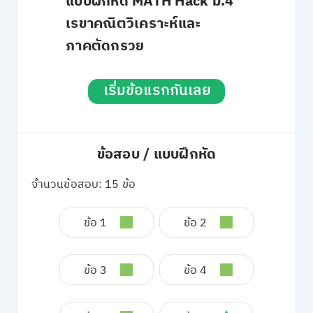
แบบฝึกหัด MATH Hack ม.4
เรขาคณิตวิเคราะห์และ
ภาคตัดกรวย
เริ่มข้อแรกกันเลย
ข้อสอบ / แบบฝึกหัด
จำนวนข้อสอบ: 15 ข้อ
ข้อ 1
ข้อ 2
ข้อ 3
ข้อ 4