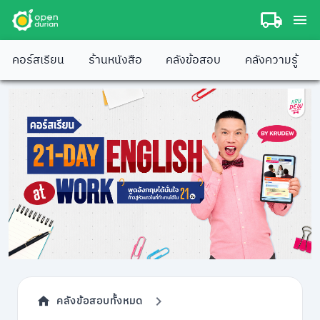
คอร์สเรียน
ร้านหนังสือ
คลังข้อสอบ
คลังความรู้
คลังข้อสอบทั้งหมด