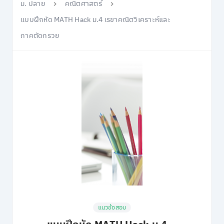
ม. ปลาย
คณิตศาสตร์
แบบฝึกหัด MATH Hack ม.4 เรขาคณิตวิเคราะห์และ
ภาคตัดกรวย
แนวข้อสอบ