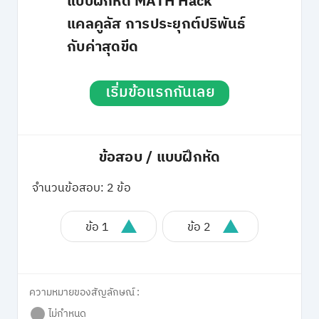
แบบฝึกหัด MATH Hack
แคลคูลัส การประยุกต์ปริพันธ์
กับค่าสุดขีด
เริ่มข้อแรกกันเลย
ข้อสอบ / แบบฝึกหัด
จำนวนข้อสอบ: 2 ข้อ
ข้อ 1
ข้อ 2
ความหมายของสัญลักษณ์ :
ไม่กำหนด