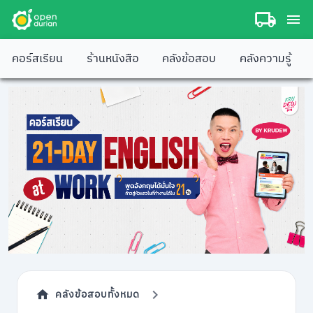
คอร์สเรียน
ร้านหนังสือ
คลังข้อสอบ
คลังความรู้
คลังข้อสอบทั้งหมด