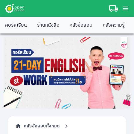
คอร์สเรียน
ร้านหนังสือ
คลังข้อสอบ
คลังความรู้
คลังข้อสอบทั้งหมด