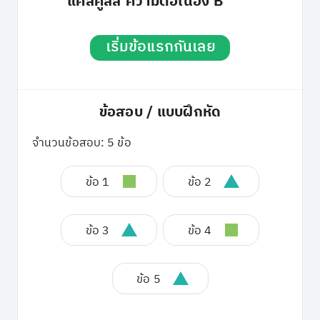
แคลคูลัส ความต่อเนื่อง B
เริ่มข้อแรกกันเลย
ข้อสอบ / แบบฝึกหัด
จำนวนข้อสอบ: 5 ข้อ
ข้อ 1
ข้อ 2
ข้อ 3
ข้อ 4
ข้อ 5