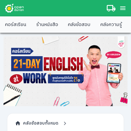
คอร์สเรียน
ร้านหนังสือ
คลังข้อสอบ
คลังความรู้
คลังข้อสอบทั้งหมด