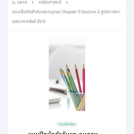
ม. ปลาย
คณิตศาสตร์
แบบฝึกหัดลำดับและอนุกรม Chapter 5 Section 2 สูตรการหา
ผลบวกอนันต์ ข้อ D
แนวข้อสอบ