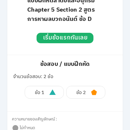
แบบฝึกหัดลำดับและอนุกรม
Chapter 5 Section 2 สูตร
การหาผลบวกอนันต์ ข้อ D
เริ่มข้อแรกกันเลย
ข้อสอบ / แบบฝึกหัด
จำนวนข้อสอบ: 2 ข้อ
ข้อ 1
ข้อ 2
ความหมายของสัญลักษณ์ :
ไม่กำหนด