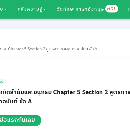
ฟรี!!
อบ
คลังความรู้
วัดทักษะภาษาอังกฤษ
กรม Chapter 5 Section 2 สูตรการหาผลบวกอนันต์ ข้อ A
อบ
กหัดลำดับและอนุกรม Chapter 5 Section 2 สูตรกา
อนันต์ ข้อ A
่มข้อแรกกันเลย