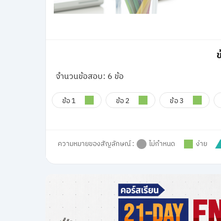
ข
จำนวนข้อสอบ: 6 ข้อ
ข้อ 1
ข้อ 2
ข้อ 3
ความหมายของสัญลักษณ์ :
ไม่กำหนด
ง่าย