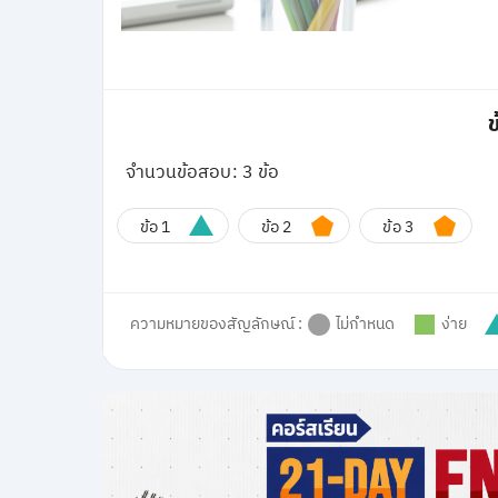
ข
จำนวนข้อสอบ: 3 ข้อ
ข้อ 1
ข้อ 2
ข้อ 3
ความหมายของสัญลักษณ์ :
ไม่กำหนด
ง่าย