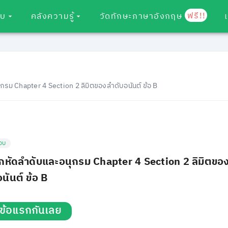
ฟรี!!
อบ
คลังความรู้
วัดทักษะภาษาอังกฤษ
รม Chapter 4 Section 2 ลิมิตของลำดับอนันต์ ข้อ B
อบ
กหัดลำดับและอนุกรม Chapter 4 Section 2 ลิมิตขอ
นันต์ ข้อ B
่มข้อแรกกันเลย