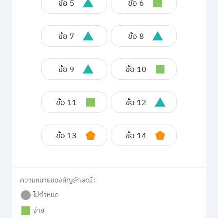
ข้อ 5
ข้อ 6
ข้อ 7
ข้อ 8
ข้อ 9
ข้อ 10
ข้อ 11
ข้อ 12
ข้อ 13
ข้อ 14
ความหมายของสัญลักษณ์ :
ไม่กำหนด
ง่าย