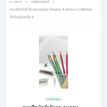
ม. ปลาย
คณิตศาสตร์
แบบฝึกหัดลำดับและอนุกรม Chapter 4 Section 2 ลิมิตของ
ลำดับอนันต์ ข้อ A
แนวข้อสอบ