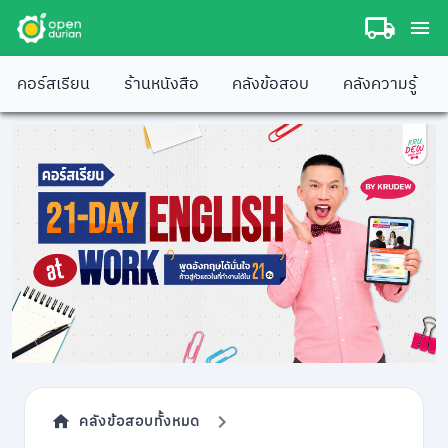
คอร์สเรียน
ร้านหนังสือ
คลังข้อสอบ
คลังความรู้
คลังข้อสอบทั้งหมด