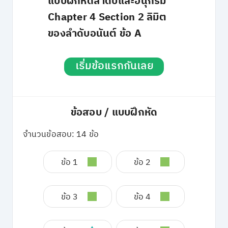
แบบฝึกหัดลำดับและอนุกรม
Chapter 4 Section 2 ลิมิต
ของลำดับอนันต์ ข้อ A
เริ่มข้อแรกกันเลย
ข้อสอบ / แบบฝึกหัด
จำนวนข้อสอบ: 14 ข้อ
ข้อ 1
ข้อ 2
ข้อ 3
ข้อ 4