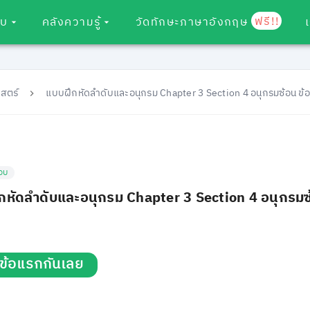
ฟรี!!
อบ
คลังความรู้
วัดทักษะภาษาอังกฤษ
สตร์
แบบฝึกหัดลำดับและอนุกรม Chapter 3 Section 4 อนุกรมซ้อน ข้อ
อบ
กหัดลำดับและอนุกรม Chapter 3 Section 4 อนุกรมซ
่มข้อแรกกันเลย