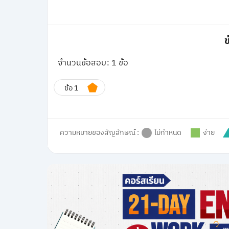
ข
จำนวนข้อสอบ: 1 ข้อ
ข้อ 1
ความหมายของสัญลักษณ์ :
ไม่กำหนด
ง่าย