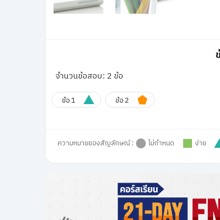
ข
จำนวนข้อสอบ: 2 ข้อ
ข้อ 1
ข้อ 2
ความหมายของสัญลักษณ์ :
ไม่กำหนด
ง่าย