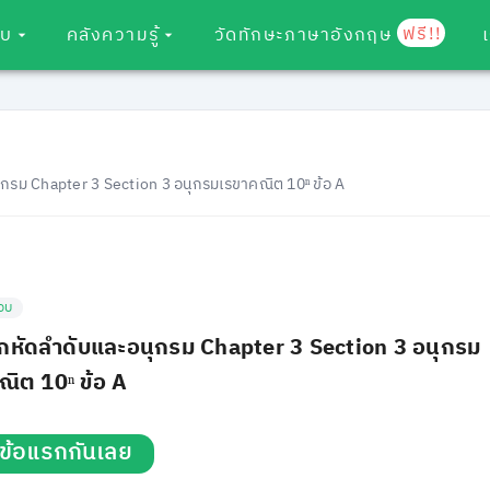
ฟรี!!
อบ
คลังความรู้
วัดทักษะภาษาอังกฤษ
กรม Chapter 3 Section 3 อนุกรมเรขาคณิต 10ⁿ ข้อ A
อบ
กหัดลำดับและอนุกรม Chapter 3 Section 3 อนุกรม
ณิต 10ⁿ ข้อ A
่มข้อแรกกันเลย