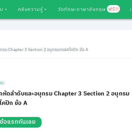
ฟรี!!
อบ
คลังความรู้
วัดทักษะภาษาอังกฤษ
กรม Chapter 3 Section 2 อนุกรมเทเลสโคปิก ข้อ A
อบ
กหัดลำดับและอนุกรม Chapter 3 Section 2 อนุกรม
โคปิก ข้อ A
่มข้อแรกกันเลย