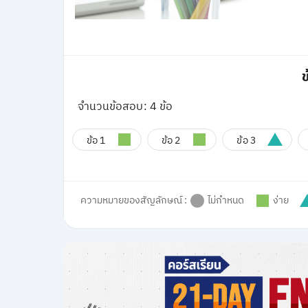
ข
จำนวนข้อสอบ: 4 ข้อ
ข้อ 1
ข้อ 2
ข้อ 3
ความหมายของสัญลักษณ์ :
ไม่กำหนด
ง่าย