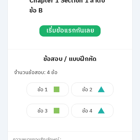
Chapter 1 Section 1 ลำดับ
ข้อ B
เริ่มข้อแรกกันเลย
ข้อสอบ / แบบฝึกหัด
จำนวนข้อสอบ: 4 ข้อ
ข้อ 1
ข้อ 2
ข้อ 3
ข้อ 4
ความหมายของสัญลักษณ์ :