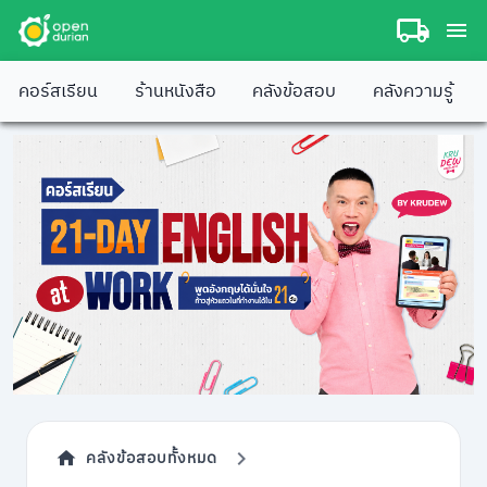
คอร์สเรียน
ร้านหนังสือ
คลังข้อสอบ
คลังความรู้
คลังข้อสอบทั้งหมด