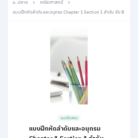
ม. ปลาย
คณิตศาสตร์
แบบฝึกหัดลำดับและอนุกรม Chapter 1 Section 1 ลำดับ ข้อ B
แนวข้อสอบ
แบบฝึกหัดลำดับและอนุกรม