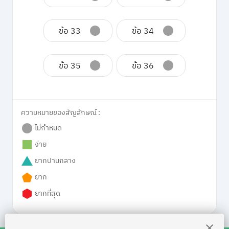
ข้อ 33
ข้อ 34
ข้อ 35
ข้อ 36
ความหมายของสัญลักษณ์ :
ไม่กำหนด
ง่าย
ยากปานกลาง
ยาก
ยากที่สุด