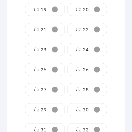
ข้อ 19
ข้อ 20
ข้อ 21
ข้อ 22
ข้อ 23
ข้อ 24
ข้อ 25
ข้อ 26
ข้อ 27
ข้อ 28
ข้อ 29
ข้อ 30
ข้อ 31
ข้อ 32