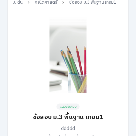
ม. ต้น
คณิตศาสตร์
ข้อสอบ ม.3 พื้นฐาน เทอม1
แนวข้อสอบ
ข้อสอบ ม.3 พื้นฐาน เทอม1
ddddd