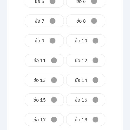
ข้อ 5
ข้อ 6
ข้อ 7
ข้อ 8
ข้อ 9
ข้อ 10
ข้อ 11
ข้อ 12
ข้อ 13
ข้อ 14
ข้อ 15
ข้อ 16
ข้อ 17
ข้อ 18