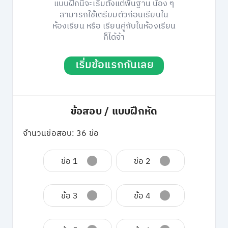
แบบฝึกนี้จะเริ่มตั้งแต่พื้นฐาน น้อง ๆ
สามารถใช้เตรียมตัวก่อนเรียนใน
ห้องเรียน หรือ เรียนคู่กับในห้องเรียน
ก็ได้จ้า
เริ่มข้อแรกกันเลย
ข้อสอบ / แบบฝึกหัด
จำนวนข้อสอบ: 36 ข้อ
ข้อ 1
ข้อ 2
ข้อ 3
ข้อ 4