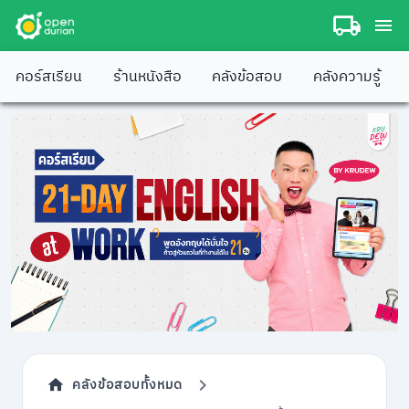
คอร์สเรียน
ร้านหนังสือ
คลังข้อสอบ
คลังความรู้
คลังข้อสอบทั้งหมด