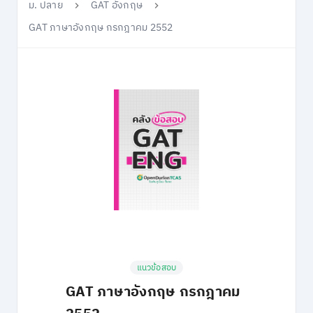
ม. ปลาย
GAT อังกฤษ
GAT ภาษาอังกฤษ กรกฎาคม 2552
แนวข้อสอบ
GAT ภาษาอังกฤษ กรกฎาคม