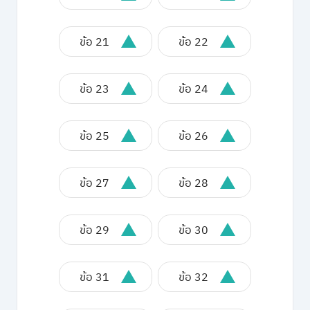
ข้อ 21
ข้อ 22
ข้อ 23
ข้อ 24
ข้อ 25
ข้อ 26
ข้อ 27
ข้อ 28
ข้อ 29
ข้อ 30
ข้อ 31
ข้อ 32