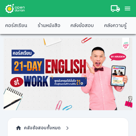
คอร์สเรียน
ร้านหนังสือ
คลังข้อสอบ
คลังความรู้
คลังข้อสอบทั้งหมด