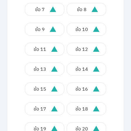
ข้อ 7
ข้อ 8
ข้อ 9
ข้อ 10
ข้อ 11
ข้อ 12
ข้อ 13
ข้อ 14
ข้อ 15
ข้อ 16
ข้อ 17
ข้อ 18
ข้อ 19
ข้อ 20