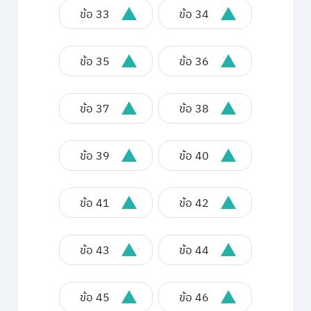
ข้อ 33
ข้อ 34
ข้อ 35
ข้อ 36
ข้อ 37
ข้อ 38
ข้อ 39
ข้อ 40
ข้อ 41
ข้อ 42
ข้อ 43
ข้อ 44
ข้อ 45
ข้อ 46