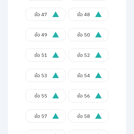
ข้อ 47
ข้อ 48
ข้อ 49
ข้อ 50
ข้อ 51
ข้อ 52
ข้อ 53
ข้อ 54
ข้อ 55
ข้อ 56
ข้อ 57
ข้อ 58