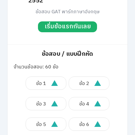
2552
ข้อสอบ GAT พาร์ทภาษาอังกฤษ
เริ่มข้อแรกกันเลย
ข้อสอบ / แบบฝึกหัด
จำนวนข้อสอบ: 60 ข้อ
ข้อ 1
ข้อ 2
ข้อ 3
ข้อ 4
ข้อ 5
ข้อ 6