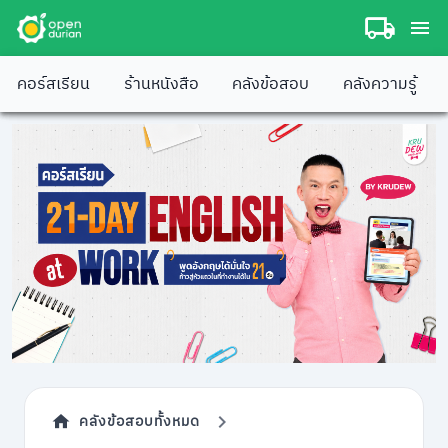
คอร์สเรียน
ร้านหนังสือ
คลังข้อสอบ
คลังความรู้
คลังข้อสอบทั้งหมด