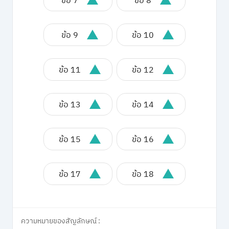
ข้อ 7
ข้อ 8
ข้อ 9
ข้อ 10
ข้อ 11
ข้อ 12
ข้อ 13
ข้อ 14
ข้อ 15
ข้อ 16
ข้อ 17
ข้อ 18
ความหมายของสัญลักษณ์ :