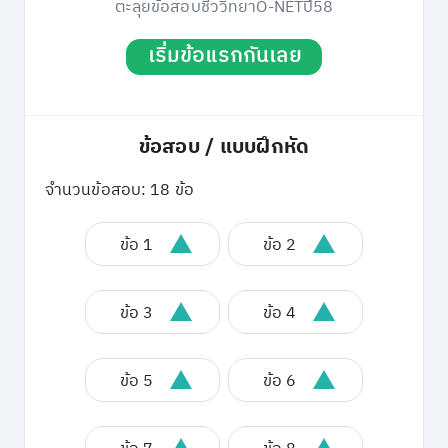
ตะลุยข้อสอบชีววิทยาO-NETปี58
เริ่มข้อแรกกันเลย
ข้อสอบ / แบบฝึกหัด
จำนวนข้อสอบ: 18 ข้อ
ข้อ 1
ข้อ 2
ข้อ 3
ข้อ 4
ข้อ 5
ข้อ 6