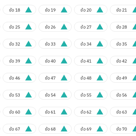
ข้อ 18
ข้อ 19
ข้อ 20
ข้อ 21
ข้อ 25
ข้อ 26
ข้อ 27
ข้อ 28
ข้อ 32
ข้อ 33
ข้อ 34
ข้อ 35
ข้อ 39
ข้อ 40
ข้อ 41
ข้อ 42
ข้อ 46
ข้อ 47
ข้อ 48
ข้อ 49
ข้อ 53
ข้อ 54
ข้อ 55
ข้อ 56
ข้อ 60
ข้อ 61
ข้อ 62
ข้อ 63
ข้อ 67
ข้อ 68
ข้อ 69
ข้อ 70