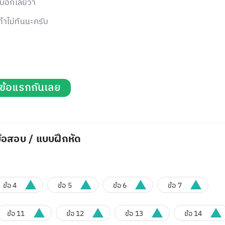
อบอกเลยว่า
ทำไม่ทันนะครับ
่มข้อแรกกันเลย
้อสอบ / แบบฝึกหัด
ข้อ 4
ข้อ 5
ข้อ 6
ข้อ 7
ข้อ 11
ข้อ 12
ข้อ 13
ข้อ 14