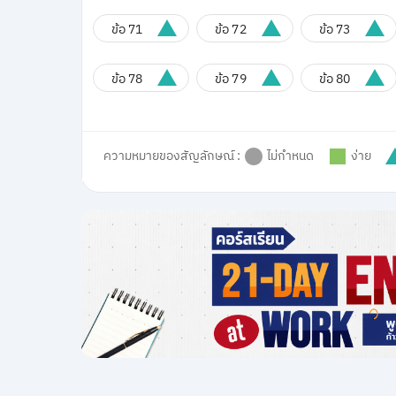
ข้อ 71
ข้อ 72
ข้อ 73
ข้อ 78
ข้อ 79
ข้อ 80
ความหมายของสัญลักษณ์ :
ไม่กำหนด
ง่าย