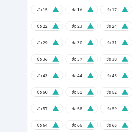
ข้อ 15
ข้อ 16
ข้อ 17
ข้อ 22
ข้อ 23
ข้อ 24
ข้อ 29
ข้อ 30
ข้อ 31
ข้อ 36
ข้อ 37
ข้อ 38
ข้อ 43
ข้อ 44
ข้อ 45
ข้อ 50
ข้อ 51
ข้อ 52
ข้อ 57
ข้อ 58
ข้อ 59
ข้อ 64
ข้อ 65
ข้อ 66