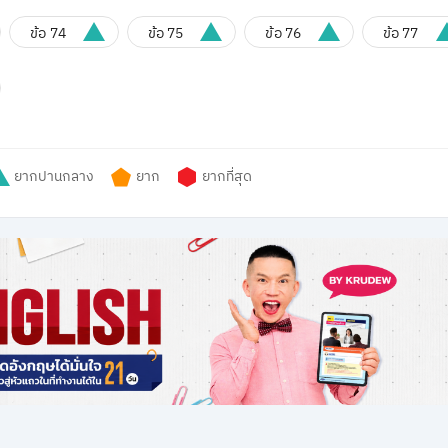
ข้อ 74
ข้อ 75
ข้อ 76
ข้อ 77
ยากปานกลาง
ยาก
ยากที่สุด