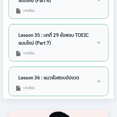
แบบใหม่ (Part 6)
บทเรียน
Lesson 35 : บทที่ 29 ข้อสอบ TOEIC
แบบใหม่ (Part 7)
บทเรียน
Lesson 36 : แนวข้อสอบอัปเดต
บทเรียน