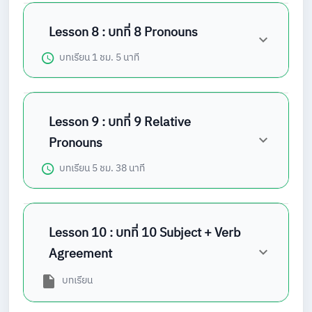
Lesson 8 : บทที่ 8 Pronouns
บทเรียน
1 ชม. 5 นาที
Lesson 9 : บทที่ 9 Relative
Pronouns
บทเรียน
5 ชม. 38 นาที
Lesson 10 : บทที่ 10 Subject + Verb
Agreement
บทเรียน