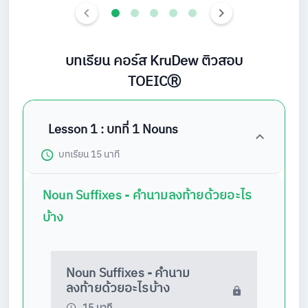
บทเรียน คอร์ส KruDew ติวสอบ
TOEICⓇ
Lesson 1 : บทที่ 1 Nouns
บทเรียน
15 นาที
Noun Suffixes - คำนามลงท้ายด้วยอะไร
บ้าง
Noun Suffixes - คำนาม
ลงท้ายด้วยอะไรบ้าง
15 นาที