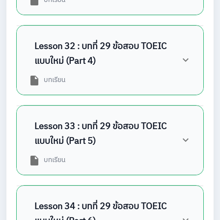
Lesson 32 : บทที่ 29 ข้อสอบ TOEIC
แบบใหม่ (Part 4)
บทเรียน
Lesson 33 : บทที่ 29 ข้อสอบ TOEIC
แบบใหม่ (Part 5)
บทเรียน
Lesson 34 : บทที่ 29 ข้อสอบ TOEIC