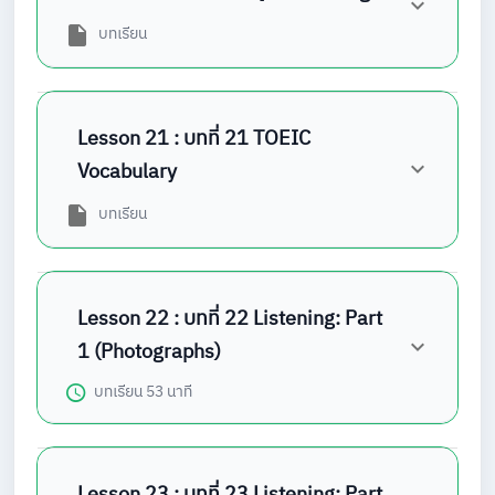
บทเรียน
Lesson 21 : บทที่ 21 TOEIC
Vocabulary
บทเรียน
Lesson 22 : บทที่ 22 Listening: Part
1 (Photographs)
บทเรียน
53 นาที
Lesson 23 : บทที่ 23 Listening: Part