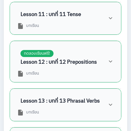
Lesson 11 : บทที่ 11 Tense
บทเรียน
ทดลองเรียนฟรี!
Lesson 12 : บทที่ 12 Prepositions
บทเรียน
Lesson 13 : บทที่ 13 Phrasal Verbs
บทเรียน