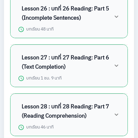
Lesson 26 : บทที่ 26 Reading: Part 5
(Incomplete Sentences)
บทเรียน
48 นาที
Lesson 27 : บทที่ 27 Reading: Part 6
(Text Completion)
บทเรียน
1 ชม. 9 นาที
Lesson 28 : บทที่ 28 Reading: Part 7
(Reading Comprehension)
บทเรียน
46 นาที