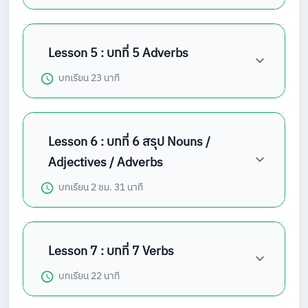
Lesson 5 : บทที่ 5 Adverbs
บทเรียน
23 นาที
Lesson 6 : บทที่ 6 สรุป Nouns /
Adjectives / Adverbs
บทเรียน
2 ชม. 31 นาที
Lesson 7 : บทที่ 7 Verbs
บทเรียน
22 นาที