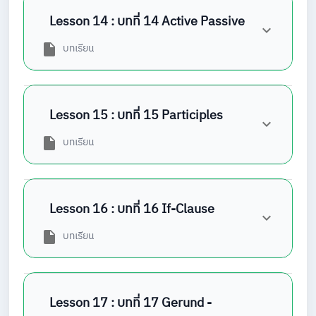
Lesson 14 : บทที่ 14 Active Passive
บทเรียน
Lesson 15 : บทที่ 15 Participles
บทเรียน
Lesson 16 : บทที่ 16 If-Clause
บทเรียน
Lesson 17 : บทที่ 17 Gerund -