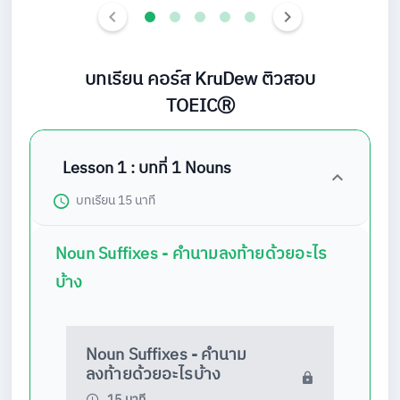
บทเรียน คอร์ส KruDew ติวสอบ
TOEICⓇ
Lesson 1 : บทที่ 1 Nouns
บทเรียน
15 นาที
Noun Suffixes - คำนามลงท้ายด้วยอะไร
บ้าง
Noun Suffixes - คำนาม
ลงท้ายด้วยอะไรบ้าง
15 นาที