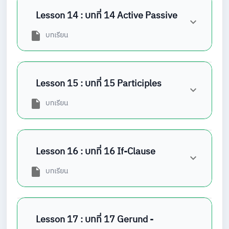
Lesson 14 : บทที่ 14 Active Passive
บทเรียน
Lesson 15 : บทที่ 15 Participles
บทเรียน
Lesson 16 : บทที่ 16 If-Clause
บทเรียน
Lesson 17 : บทที่ 17 Gerund -