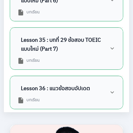
แบบใหม่ (Part 6)
บทเรียน
Lesson 35 : บทที่ 29 ข้อสอบ TOEIC
แบบใหม่ (Part 7)
บทเรียน
Lesson 36 : แนวข้อสอบอัปเดต
บทเรียน