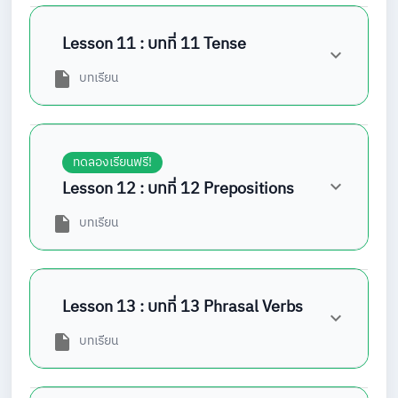
Lesson 11 : บทที่ 11 Tense
บทเรียน
ทดลองเรียนฟรี!
Lesson 12 : บทที่ 12 Prepositions
บทเรียน
Lesson 13 : บทที่ 13 Phrasal Verbs
บทเรียน