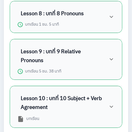
Lesson 8 : บทที่ 8 Pronouns
บทเรียน
1 ชม. 5 นาที
Lesson 9 : บทที่ 9 Relative
Pronouns
บทเรียน
5 ชม. 38 นาที
Lesson 10 : บทที่ 10 Subject + Verb
Agreement
บทเรียน