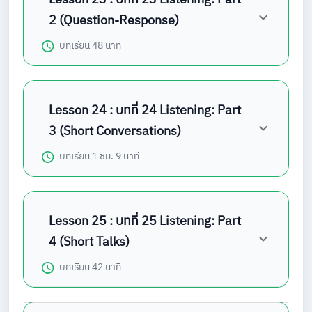
2 (Question-Response)
บทเรียน
48 นาที
Lesson 24 : บทที่ 24 Listening: Part
3 (Short Conversations)
บทเรียน
1 ชม. 9 นาที
Lesson 25 : บทที่ 25 Listening: Part
4 (Short Talks)
บทเรียน
42 นาที