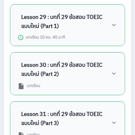
Lesson 29 : บทที่ 29 ข้อสอบ TOEIC
แบบใหม่ (Part 1)
บทเรียน
10 ชม. 40 นาที
Lesson 30 : บทที่ 29 ข้อสอบ TOEIC
แบบใหม่ (Part 2)
บทเรียน
Lesson 31 : บทที่ 29 ข้อสอบ TOEIC
แบบใหม่ (Part 3)
บทเรียน