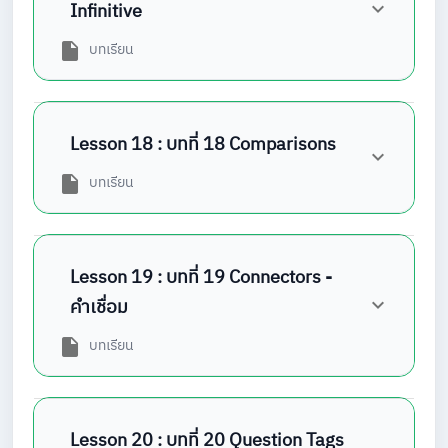
Infinitive
บทเรียน
Lesson 18 : บทที่ 18 Comparisons
บทเรียน
Lesson 19 : บทที่ 19 Connectors -
คำเชื่อม
บทเรียน
Lesson 20 : บทที่ 20 Question Tags