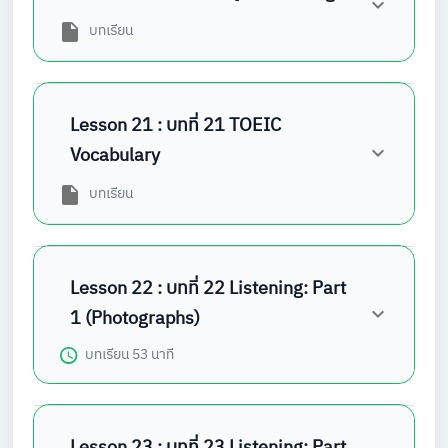
บทเรียน
Lesson 21 : บทที่ 21 TOEIC
Vocabulary
บทเรียน
Lesson 22 : บทที่ 22 Listening: Part
1 (Photographs)
บทเรียน
53 นาที
Lesson 23 : บทที่ 23 Listening: Part