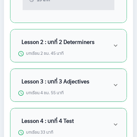
Lesson 2 : บทที่ 2 Determiners
บทเรียน
2 ชม. 45 นาที
Lesson 3 : บทที่ 3 Adjectives
บทเรียน
4 ชม. 55 นาที
Lesson 4 : บทที่ 4 Test
บทเรียน
33 นาที