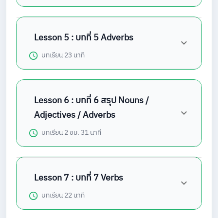
Lesson 5 : บทที่ 5 Adverbs
บทเรียน
23 นาที
Lesson 6 : บทที่ 6 สรุป Nouns /
Adjectives / Adverbs
บทเรียน
2 ชม. 31 นาที
Lesson 7 : บทที่ 7 Verbs
บทเรียน
22 นาที