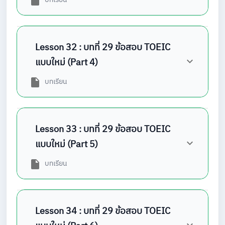
Lesson 32 : บทที่ 29 ข้อสอบ TOEIC
แบบใหม่ (Part 4)
บทเรียน
Lesson 33 : บทที่ 29 ข้อสอบ TOEIC
แบบใหม่ (Part 5)
บทเรียน
Lesson 34 : บทที่ 29 ข้อสอบ TOEIC