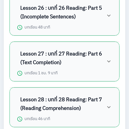
Lesson 26 : บทที่ 26 Reading: Part 5
(Incomplete Sentences)
บทเรียน
48 นาที
Lesson 27 : บทที่ 27 Reading: Part 6
(Text Completion)
บทเรียน
1 ชม. 9 นาที
Lesson 28 : บทที่ 28 Reading: Part 7
(Reading Comprehension)
บทเรียน
46 นาที