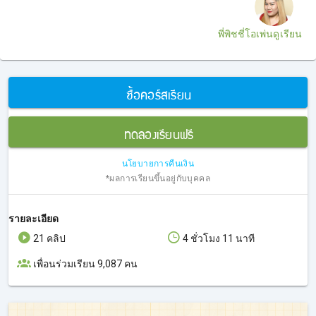
พี่พิชชี่โอเพ่นดูเรียน
ซื้อคอร์สเรียน
ทดลองเรียนฟรี
นโยบายการคืนเงิน
*ผลการเรียนขึ้นอยู่กับบุคคล
รายละเอียด
21 คลิป
4 ชั่วโมง 11 นาที
เพื่อนร่วมเรียน 9,087 คน