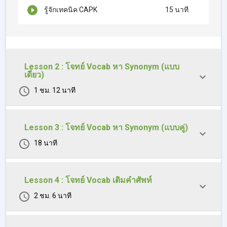
รู้จักเทคนิค CAPK
15 นาที
Lesson 2 : โจทย์ Vocab หา Synonym (แบบ
เดี่ยว)
1 ชม. 12 นาที
Lesson 3 : โจทย์ Vocab หา Synonym (แบบคู่)
18 นาที
Lesson 4 : โจทย์ Vocab เติมคำศัพท์
2 ชม. 6 นาที