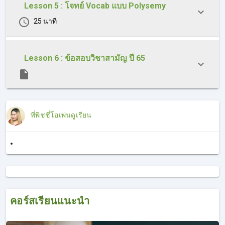
Lesson 5 : โจทย์ Vocab แบบ Polysemy
25 นาที
Lesson 6 : ข้อสอบวิชาสามัญ ปี 65
พี่พิชชี่โอเพ่นดูเรียน
คอร์สเรียนแนะนำ