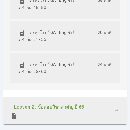
ตะลุยโจทย์ GAT Eng พาร์
38 นาที
ท 4 : ข้อ 46 - 50
ตะลุยโจทย์ GAT Eng พาร์
20 นาที
ท 4 : ข้อ 51 - 55
ตะลุยโจทย์ GAT Eng พาร์
24 นาที
ท 4 : ข้อ 56 - 60
Lesson 2 : ข้อสอบวิชาสามัญ ปี 65