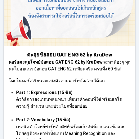
ตะลุยข้อสอบ GAT ENG 62 by KruDew
คอร์สตะลุยโจทย์ข้อสอบ GAT ENG 62 by KruDew
จะพาน้องๆ ทุก
คนไปลุยแนวข้อสอบ GAT ENG 62 เหมือนจริง ครบทั้ง 60 ข้อ!
โดยในคอร์สเรียนจะแบ่งติวตามพาร์ทข้อสอบ ได้แก่
Part 1: Expressions (15 ข้อ)
ติววิธีการสังเกตบทสนทนา เพื่อหาคำตอบที่ใช่ พร้อมเกร็ด
ความรู้ สำนวน และประโยคที่ออกบ่อย
Part 2: Vocabulary (15 ข้อ)
เทคนิคทำโจทย์พาร์ทคำศัพท์ พร้อมเก็งศัพท์จากแนวข้อสอบ
โดยครูดิวจะพาทำทั้งแบบ Meaning Recognition และ