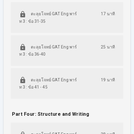
ตะลุยโจทย์ GAT Eng พาร์
17 นาที
ท 3 : ข้อ 31-35
ตะลุยโจทย์ GAT Eng พาร์
25 นาที
ท 3 : ข้อ 36-40
ตะลุยโจทย์ GAT Eng พาร์
19 นาที
ท 3 : ข้อ 41 - 45
Part Four: Structure and Writing