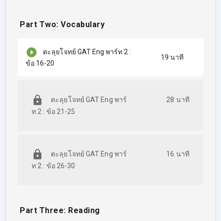
Part Two: Vocabulary
ตะลุยโจทย์ GAT Eng พาร์ท 2 :
19 นาที
ข้อ 16-20
ตะลุยโจทย์ GAT Eng พาร์
28 นาที
ท 2 : ข้อ 21-25
ตะลุยโจทย์ GAT Eng พาร์
16 นาที
ท 2 : ข้อ 26-30
Part Three: Reading