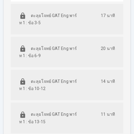
ตะลุยโจทย์ GAT Eng พาร์
17 นาที
ท 1 : ข้อ 3-5
ตะลุยโจทย์ GAT Eng พาร์
20 นาที
ท 1 : ข้อ 6-9
ตะลุยโจทย์ GAT Eng พาร์
14 นาที
ท 1 : ข้อ 10-12
ตะลุยโจทย์ GAT Eng พาร์
11 นาที
ท 1 : ข้อ 13-15