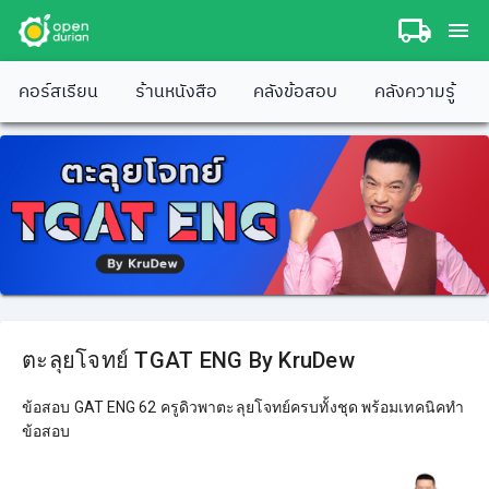
คอร์สเรียน
ร้านหนังสือ
คลังข้อสอบ
คลังความรู้
ตะลุยโจทย์ TGAT ENG By KruDew
ข้อสอบ GAT ENG 62 ครูดิวพาตะลุยโจทย์ครบทั้งชุด พร้อมเทคนิคทำ
ข้อสอบ