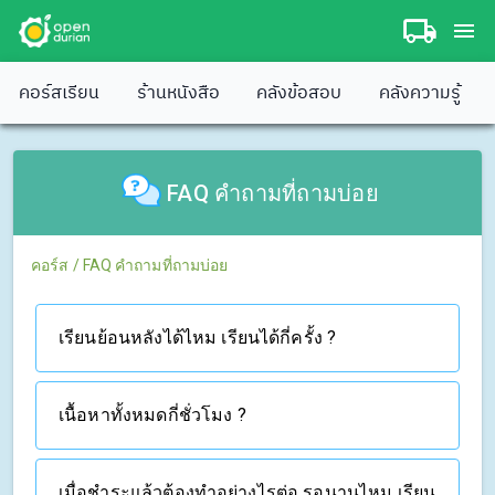
คอร์สเรียน
ร้านหนังสือ
คลังข้อสอบ
คลังความรู้
FAQ คำถามที่ถามบ่อย
คอร์ส
/
FAQ คำถามที่ถามบ่อย
เรียนย้อนหลังได้ไหม เรียนได้กี่ครั้ง ?
เนื้อหาทั้งหมดกี่ชั่วโมง ?
เมื่อชำระแล้วต้องทำอย่างไรต่อ รอนานไหม เรียน