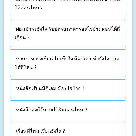
ได้ตอนไหน ?
ผ่อนชำระยังไง รับบัตรธนาคารอะไรบ้าง ผ่อนได้กี่
เดือน ?
หากระหว่างเรียน ไม่เข้าใจ มีคำถามทำยังไง ถาม
ได้ที่ไหน ?
หนังสือเรียนมีกี่เล่ม มีอะไรบ้าง ?
หนังสือส่งกี่วัน จะได้รับตอนไหน ?
เรียนที่ไหน เรียนยังไง ?