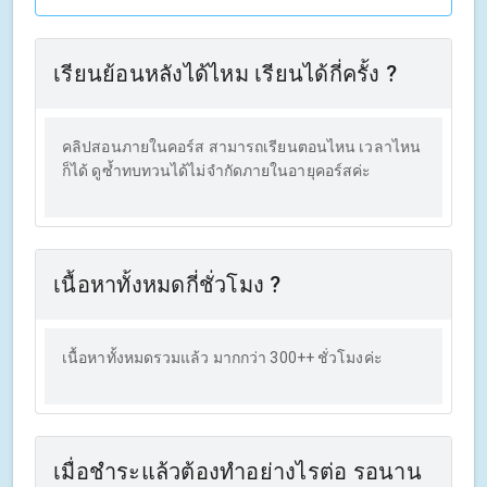
เรียนย้อนหลังได้ไหม เรียนได้กี่ครั้ง ?
คลิปสอนภายในคอร์ส สามารถเรียนตอนไหน เวลาไหน
ก็ได้ ดูซ้ำทบทวนได้ไม่จำกัดภายในอายุคอร์สค่ะ
เนื้อหาทั้งหมดกี่ชั่วโมง ?
เนื้อหาทั้งหมดรวมแล้ว มากกว่า 300++ ชั่วโมงค่ะ
เมื่อชำระแล้วต้องทำอย่างไรต่อ รอนาน