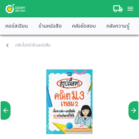
คอร์สเรียน
ร้านหนังสือ
คลังข้อสอบ
คลังความรู้
กลับไปหน้าร้านหนังสือ