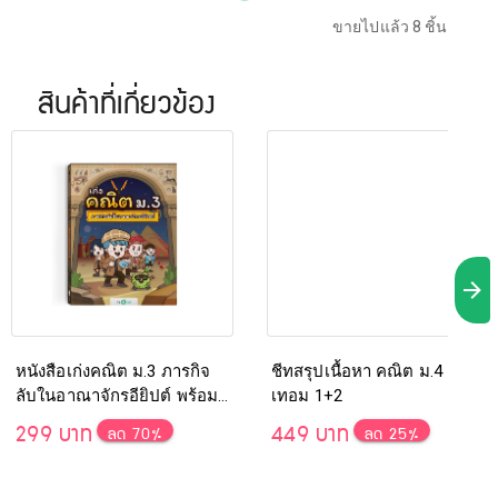
ขายไปแล้ว 8 ชิ้น
สินค้าที่เกี่ยวข้อง
หนังสือเก่งคณิต ม.3 ภารกิจ
ชีทสรุปเนื้อหา คณิต ม.4
ลับในอาณาจักรอียิปต์ พร้อม
เทอม 1+2
คอร์สเรียนตลอดชีพ
299 บาท
449 บาท
ลด 70%
ลด 25%