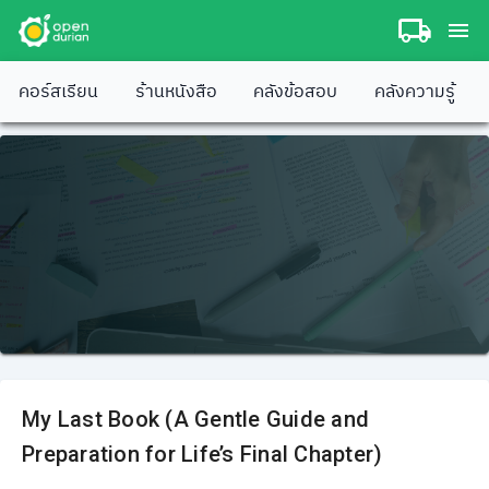
คอร์สเรียน
ร้านหนังสือ
คลังข้อสอบ
คลังความรู้
My Last Book (A Gentle Guide and
Preparation for Life’s Final Chapter)