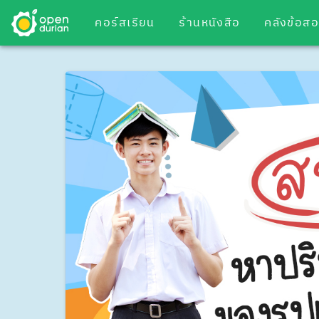
คอร์สเรียน
ร้านหนังสือ
คลังข้อส