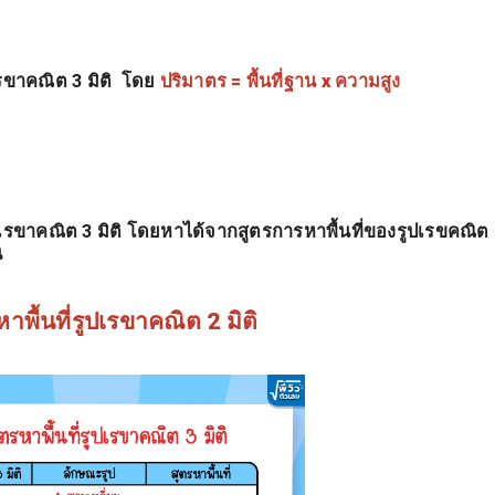
รขาคณิต 3 มิติ โดย
ปริมาตร = พื้นที่ฐาน x ความสูง
รงเรขาคณิต 3 มิติ โดยหาได้จากสูตรการหาพื้นที่ของรูปเรขคณิต
น
าพื้นที่รูปเรขาคณิต 2 มิติ