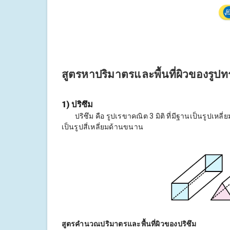
สูตรหาปริมาตรและพื้นที่ผิวของรูปท
1) ปริซึม
ปริซึม คือ รูปเรขาคณิต 3 มิติ ที่มีฐานเป็นรูปเห
เป็นรูปสี่เหลี่ยมด้านขนาน
สูตรคำนวณปริมาตรและพื้นที่ผิวของปริซึม