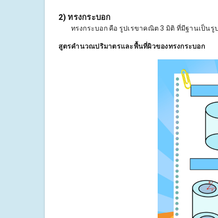
2) ทรงกระบอก
ทรงกระบอก คือ รูปเรขาคณิต 3 มิติ ที่มีฐานเป็น
สูตรคำนวณปริมาตรและพื้นที่ผิวของทรงกระบอก