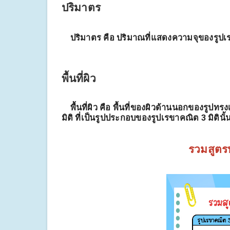
ปริมาตร
ปริมาตร คือ ปริมาณที่แสดงความจุของรูปเ
พื้นที่ผิว
พื้นที่ผิว คือ พื้นที่ของผิวด้านนอกของรูปท
มิติ ที่เป็นรูปประกอบของรูปเรขาคณิต 3 มิตินั้
รวมสูตรห