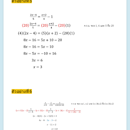
ตัวอย่างที่ 5
ตัวอย่างที่ 6