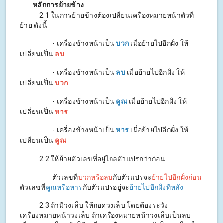
หลักการย้ายข้าง
2.1 ในการย้ายข้างต้องเปลี่ยนเครื่องหมายหน้าตัวที่
ย้าย ดังนี้
- เครื่องข้างหน้าเป็น
บวก
เมื่อย้ายไปอีกฝั่ง ให้
เปลี่ยนเป็น
ลบ
- เครื่องข้างหน้าเป็น
ลบ
เมื่อย้ายไปอีกฝั่ง ให้
เปลี่ยนเป็น
บวก
- เครื่องข้างหน้าเป็น
คูณ
เมื่อย้ายไปอีกฝั่ง ให้
เปลี่ยนเป็น
หาร
- เครื่องข้างหน้าเป็น
หาร
เมื่อย้ายไปอีกฝั่ง ให้
เปลี่ยนเป็น
คูณ
2.2 ให้ย้ายตัวเลขที่อยู่ไกลตัวแปรกว่าก่อน
ตัวเลขที่
บวกหรือลบ
กับตัวแปรจะ
ย้ายไปอีกฝั่งก่อน
ตัวเลขที่
คูณหรือหาร
กับตัวแปรอยู่จะ
ย้ายไปอีกฝั่งทีหลัง
2.3 ถ้ามีวงเล็บ ให้ถอดวงเล็บ โดยต้องระวัง
เครื่องหมายหน้าวงเล็บ ถ้าเครื่องหมายหน้าวงเล็บเป็นลบ