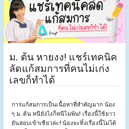
ม. ต้น หายงง! แชร์เทคนิค
ลัดแก้สมการที่คนไม่เก่ง
เลขก็ทำได้
การแก้สมการเป็นเนื้อหาที่สำคัญมาก น้อง
ๆ ม. ต้น หนียังไงก็หนีไม่พ้น! เรื่องนี้ใช้ยาว
ยันสอบเข้าเชียวล่ะ! น้องจะทิ้งเรื่องนี้ไม่ได้