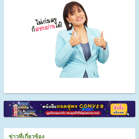
ข่าวที่เกี่ยวข้อง