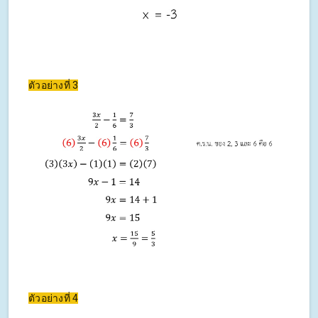
ตัวอย่างที่ 3
ตัวอย่างที่ 4