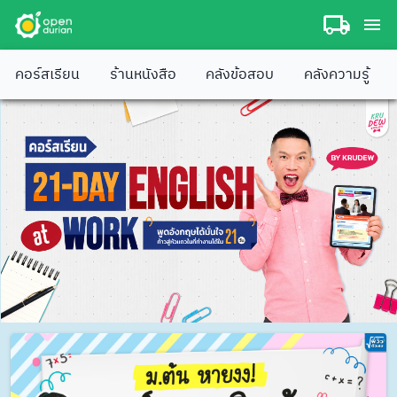
คอร์สเรียน
ร้านหนังสือ
คลังข้อสอบ
คลังความรู้