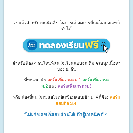
จบแล้วสำหรับเทคนิคดี ๆ ในการแก้สมการที่คนไม่เก่งเลขก็
ทำได้
สำหรับน้อง ๆ คนไหนที่สนใจเรียนแบบจัดเต็ม ครบทุกเนื้อหา
ของ ม. ต้น
พี่ขอแนะนำ
คอร์สเพิ่มเกรด ม.1
คอร์สเพิ่มเกรด
ม.2
และ
คอร์สเพิ่มเกรด ม.3
หรือ น้องที่สนใจตะลุยโจทย์เตรียมสอบเข้า ม. 4 ก็ต้อง
คอร์ส
สอบติด ม.4
"ไม่เก่งเลข ก็สอบผ่านได้ ถ้ารู้เทคนิคดี ๆ"