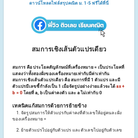
ดาวน์โหลดไฟล์สรุปคณิต ม. 1-5 ฟรีได้ที่นี่
สมการเชิงเส้นตัวแปรเดียว
สมการ
คือ ประโยคสัญลักษณ์ที่เครื่องหมาย = เป็นประโยคที่
แสดงว่าทั้งสองฝั่งของเครื่องหมายเท่ากับมีค่าเท่ากัน
สมการเชิงเส้นตัวแปรเดียว
คือ สมการที่มี 1 ตัวแปร และมี
ตัวแปรมีเลขชี้กำลังเป็น 1 เมื่อจัดรูปอย่างง่ายแล้วจะได้
ax +
b = 0
โดยที่ a, b เป็นค่าคงตัว และ a ไม่เท่ากับ 0
เทคนิคแก้สมการด้วยการย้ายข้าง
1. จัดรูปสมการให้ตัวแปรกับค่าคงที่ตัวเลขให้อยู่คนละฝั่ง
ของเครื่องหมาย =
2. ย้ายตัวแปรไปอยู่กับตัวแปร และตัวเลขไปอยู่กับตัวเลข