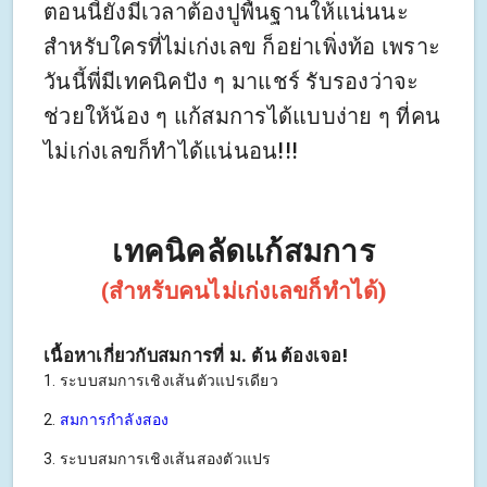
ตอนนี้ยังมีเวลาต้องปูพื้นฐานให้แน่นนะ
สำหรับใครที่ไม่เก่งเลข ก็อย่าเพิ่งท้อ เพราะ
วันนี้พี่มีเทคนิคปัง ๆ มาแชร์ รับรองว่าจะ
ช่วยให้น้อง ๆ แก้สมการได้แบบง่าย ๆ ที่คน
ไม่เก่งเลขก็ทำได้แน่นอน!!!
เทคนิคลัดแก้สมการ
(สำหรับคนไม่เก่งเลขก็ทำได้)
เนื้อหาเกี่ยวกับสมการที่ ม. ต้น ต้องเจอ!
1. ระบบสมการเชิงเส้นตัวแปรเดียว
2.
สมการกำลังสอง
3. ระบบสมการเชิงเส้นสองตัวแปร