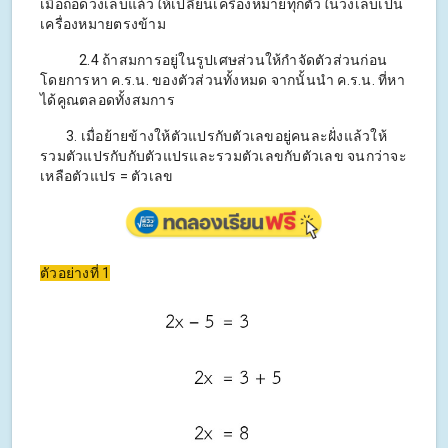
เมื่อถอดวงเล็บแล้วให้เปลี่ยนเครื่องหมายทุกตัวในวงเล็บเป็น
เครื่องหมายตรงข้าม
2.4 ถ้าสมการอยู่ในรูปเศษส่วนให้กำจัดตัวส่วนก่อน
โดยการหา ค.ร.น. ของตัวส่วนทั้งหมด จากนั้นนำ ค.ร.น. ที่หา
ได้คูณตลอดทั้งสมการ
3. เมื่อย้ายข้างให้ตัวแปรกับตัวเลขอยู่คนละฝั่งแล้วให้
รวมตัวแปรกับกับตัวแปรและรวมตัวเลขกับตัวเลข จนกว่าจะ
เหลือตัวแปร = ตัวเลข
ตัวอย่างที่ 1