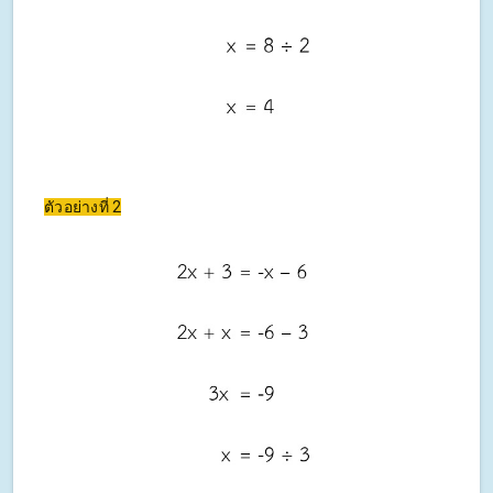
ตัวอย่างที่ 2