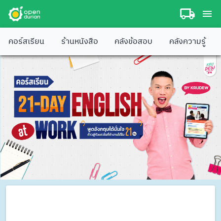
คอร์สเรียน
ร้านหนังสือ
คลังข้อสอบ
คลังความรู้