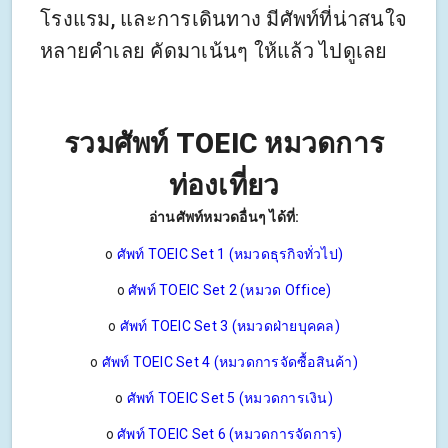
โรงแรม, และการเดินทาง มีศัพท์ที่น่าสนใจ
หลายคำเลย คัดมาเน้นๆ ให้แล้ว ไปดูเลย
รวมศัพท์ TOEIC หมวดการ
ท่องเที่ยว
อ่านศัพท์หมวดอื่นๆ ได้ที่:
o
ศัพท์ TOEIC Set 1 (หมวดธุรกิจทั่วไป)
o
ศัพท์ TOEIC Set 2 (หมวด Office)
o
ศัพท์ TOEIC Set 3 (หมวดฝ่ายบุคคล)
o
ศัพท์ TOEIC Set 4 (หมวดการจัดซื้อสินค้า)
o
ศัพท์ TOEIC Set 5 (หมวดการเงิน)
o
ศัพท์ TOEIC Set 6 (หมวดการจัดการ)