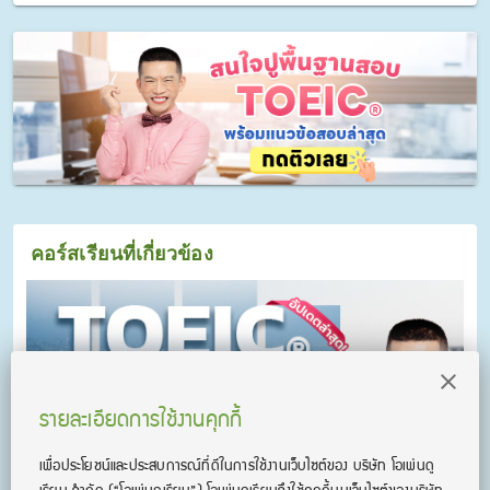
คอร์สเรียนที่เกี่ยวข้อง
รายละเอียดการใช้งานคุกกี้
เพื่อประโยชน์และประสบการณ์ที่ดีในการใช้งานเว็บไซต์ของ บริษัท โอเพ่นดู
เรียน จํากัด
(“โอเพ่นดูเรียน”)
โอเพ่นดูเรียนจึงใช้คุกกี้บนเว็บไซต์ของบริษัท