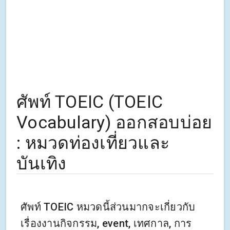
ศัพท์ TOEIC (TOEIC
Vocabulary) ออกสอบบ่อย
: หมวดท่องเที่ยวและ
บันเทิง
ศัพท์ TOEIC หมวดนี้ส่วนมากจะเกี่ยวกับ
เรื่องงานกิจกรรม, event, เทศกาล, การ