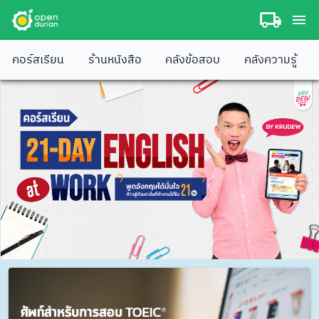
คอร์สเรียน
ร้านหนังสือ
คลังข้อสอบ
คลังความรู้