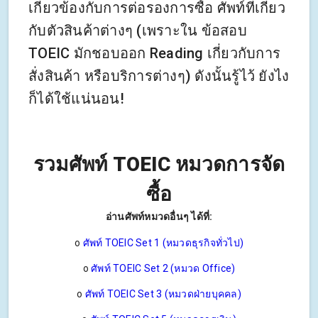
เกี่ยวข้องกับการต่อรองการซื้อ ศัพท์ที่เกี่ยว
กับตัวสินค้าต่างๆ (เพราะใน ข้อสอบ
TOEIC มักชอบออก Reading เกี่ยวกับการ
สั่งสินค้า หรือบริการต่างๆ) ดังนั้นรู้ไว้ ยังไง
ก็ได้ใช้แน่นอน!
รวมศัพท์ TOEIC หมวดการจัด
ซื้อ
อ่านศัพท์หมวดอื่นๆ ได้ที่:
o
ศัพท์ TOEIC Set 1 (หมวดธุรกิจทั่วไป)
o
ศัพท์ TOEIC Set 2 (หมวด Office)
o
ศัพท์ TOEIC Set 3 (หมวดฝ่ายบุคคล)