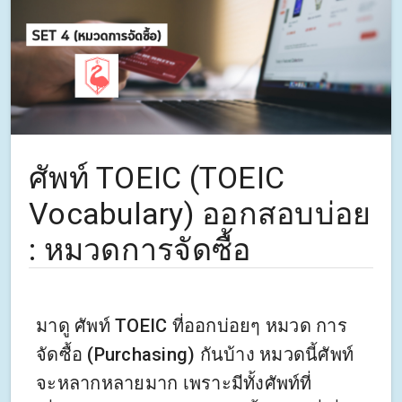
ศัพท์ TOEIC (TOEIC
Vocabulary) ออกสอบบ่อย
: หมวดการจัดซื้อ
มาดู ศัพท์ TOEIC ที่ออกบ่อยๆ หมวด การ
จัดซื้อ (Purchasing) กันบ้าง หมวดนี้ศัพท์
จะหลากหลายมาก เพราะมีทั้งศัพท์ที่