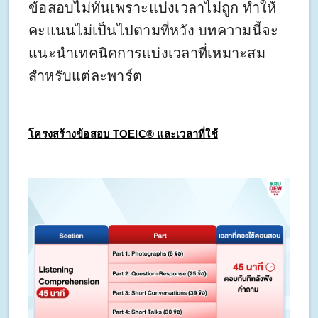
ข้อสอบไม่ทันเพราะแบ่งเวลาไม่ถูก ทำให้
คะแนนไม่เป็นไปตามที่หวัง บทความนี้จะ
แนะนำเทคนิคการแบ่งเวลาที่เหมาะสม
สำหรับแต่ละพาร์ต
โครงสร้างข้อสอบ TOEIC® และเวลาที่ใช้