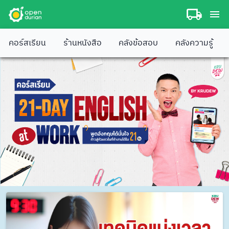
คอร์สเรียน
ร้านหนังสือ
คลังข้อสอบ
คลังความรู้