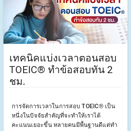
เทคนิคแบ่งเวลาตอนสอบ
TOEIC® ทำข้อสอบทัน 2
ชม.
การจัดการเวลาในการสอบ TOEIC® เป็น
หนึ่งในปัจจัยสำคัญที่จะทำให้เราได้
คะแนนเยอะขึ้น หลายคนมีพื้นฐานดีแต่ทำ