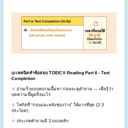
📖
เทคนิคทำข้อสอบ TOEIC® Reading Part 6 - Text 
Completion
☆ อ่านเร็วแบบสแกนเนื้อหา ก่อนจะดูคำถาม → เพื่อรู้ว่า
บทความนี้พูดถึงอะไร
☆ โฟกัสที่ “ก่อนและหลังช่องว่าง” ให้มากที่สุด (2-3 
ประโยค)
☆ ประเภทคำถามมี 3 แบบหลัก: