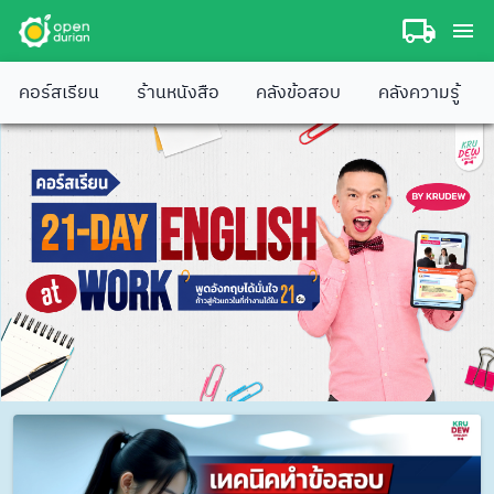
คอร์สเรียน
ร้านหนังสือ
คลังข้อสอบ
คลังความรู้