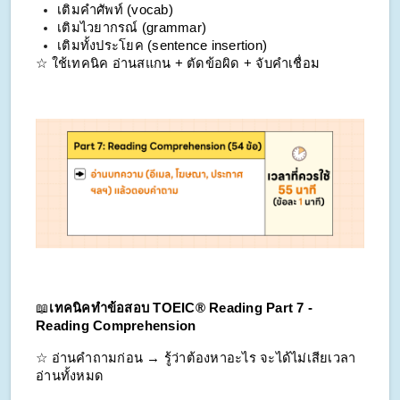
เติมคำศัพท์ (vocab)
เติมไวยากรณ์ (grammar)
เติมทั้งประโยค (sentence insertion)
☆ ใช้เทคนิค อ่านสแกน + ตัดข้อผิด + จับคำเชื่อม
📖
เทคนิคทำข้อสอบ TOEIC® Reading Part 7 - 
Reading Comprehension
☆ อ่านคำถามก่อน → รู้ว่าต้องหาอะไร จะได้ไม่เสียเวลา
อ่านทั้งหมด