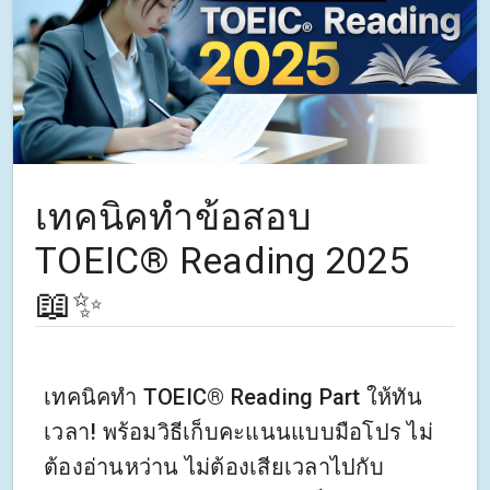
เทคนิคทำข้อสอบ
TOEIC® Reading 2025
📖✨
เทคนิคทำ TOEIC® Reading Part ให้ทัน
เวลา! พร้อมวิธีเก็บคะแนนแบบมือโปร ไม่
ต้องอ่านหว่าน ไม่ต้องเสียเวลาไปกับ