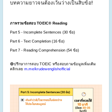
บทความยาวจนต้องเว้นว่างเป็นสิบข้อ!
ภาพรวมข้อสอบ TOEIC® Reading
Part 5 - Incomplete Sentences (30 ข้อ)
Part 6 - Text Completion (16 ข้อ)
Part 7 - Reading Comprehension (54 ข้อ)
🔴ปรึกษาการสอบ TOEIC หรือสอบถามข้อมูลเพิ่มเติม 
คลิกเลย 
m.me/krudewenglishofficial