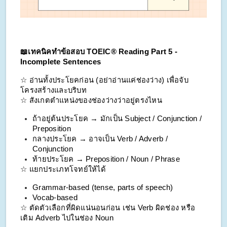
📖เทคนิคทำข้อสอบ TOEIC® Reading Part 5 - 
Incomplete Sentences
☆ อ่านทั้งประโยคก่อน (อย่าอ่านแค่ช่องว่าง) เพื่อจับ
โครงสร้างและบริบท
☆ สังเกตตำแหน่งของช่องว่างว่าอยู่ตรงไหน
ถ้าอยู่ต้นประโยค → มักเป็น Subject / Conjunction / 
Preposition
กลางประโยค → อาจเป็น Verb / Adverb / 
Conjunction
ท้ายประโยค → Preposition / Noun / Phrase
☆ แยกประเภทโจทย์ให้ได้
Grammar-based (tense, parts of speech)
Vocab-based
☆ ตัดตัวเลือกที่ผิดแน่นอนก่อน เช่น Verb ผิดช่อง หรือ
เติม Adverb ไปในช่อง Noun