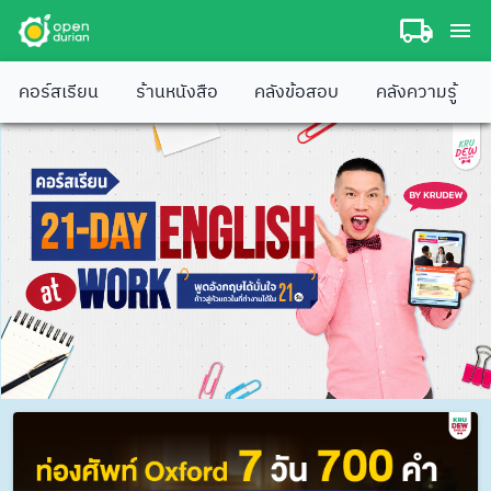
คอร์สเรียน
ร้านหนังสือ
คลังข้อสอบ
คลังความรู้