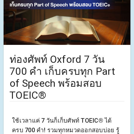
ท่องศัพท์ Oxford 7 วัน
700 คำ เก็บครบทุก Part
of Speech พร้อมสอบ
TOEIC®
ใช้เวลาแค่ 7 วันก็เก็บศัพท์ TOEIC® ได้
ครบ 700 คำ! รวมทุกหมวดออกสอบบ่อย รู้