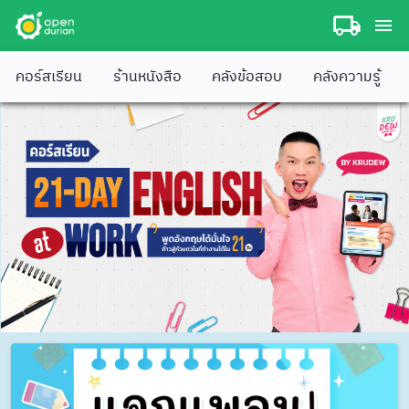
คอร์สเรียน
ร้านหนังสือ
คลังข้อสอบ
คลังความรู้