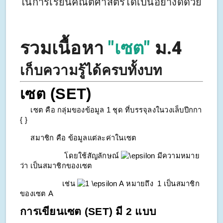
ในการเรียนคณิตศาสตร์ได้เป็นอย่างดีด้วย
รวมเนื้อหา
"เซต"
ม.4
เก็บความรู้ได้ครบทั้งบท
เซต (SET)
เซต คือ กลุ่มของข้อมูล 1 ชุด ที่บรรจุลงในวงเล็บปีกกา
{ }
สมาชิก คือ ข้อมูลแต่ละค่าในเซต
โดยใช้สัญลักษณ์
มีความหมาย
ว่า เป็นสมาชิกของเซต
เช่น
หมายถึง 1 เป็นสมาชิก
ของเซต A
การเขียนเซต (SET) มี 2 แบบ