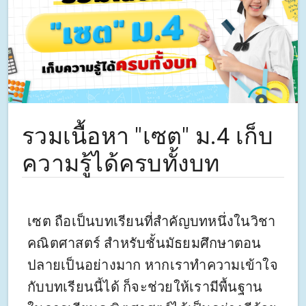
รวมเนื้อหา "เซต" ม.4 เก็บ
ความรู้ได้ครบทั้งบท
เซต ถือเป็นบทเรียนที่สำคัญบทหนึ่งในวิชา
คณิตศาสตร์ สำหรับชั้นมัธยมศึกษาตอน
ปลายเป็นอย่างมาก หากเราทำความเข้าใจ
กับบทเรียนนี้ได้ ก็จะช่วยให้เรามีพื้นฐาน