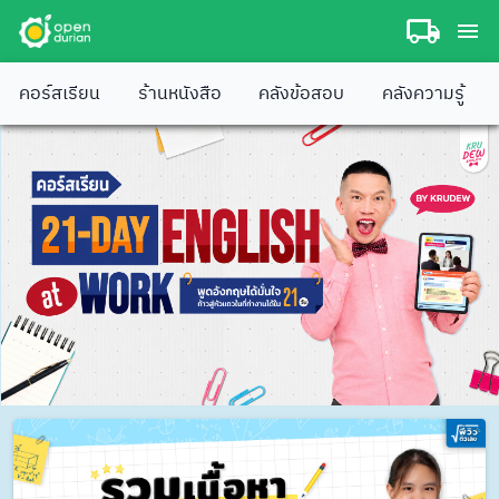
คอร์สเรียน
ร้านหนังสือ
คลังข้อสอบ
คลังความรู้