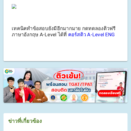
เทคนิคทำข้อสอบยังมีอีกมากมาย กดทดลองติวฟรี
ภาษาอังกฤษ A-Level ได้ที่
คอร์สติว A-Level ENG
ข่าวที่เกี่ยวข้อง