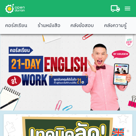
คอร์สเรียน
ร้านหนังสือ
คลังข้อสอบ
คลังความรู้