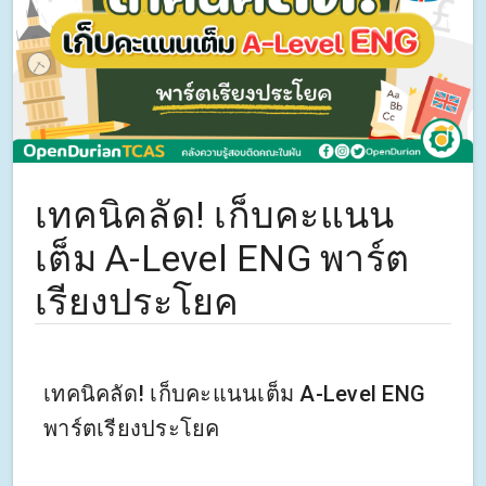
เทคนิคลัด! เก็บคะแนน
เต็ม A-Level ENG พาร์ต
เรียงประโยค
เทคนิคลัด! เก็บคะแนนเต็ม A-Level ENG
พาร์ตเรียงประโยค