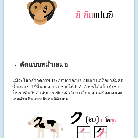
คัดแบบสม่ำเสมอ
แม้จะใช้วิธีวาดภาพประกอบตัวอักษรไปแล้ว แต่ก็อย่าลืมคัด
ซ้ำเยอะๆ วิธีนี้นอกจากจะช่วยให้จำตัวอักษรได้แล้ว ยังช่วย
ให้เราชินกับลำดับการเขียนตัวอักษรญี่ปุ่น อุ่นเครื่องก่อนจะ
เจอด่านหินแบบตัวคันจิด้วยนะ