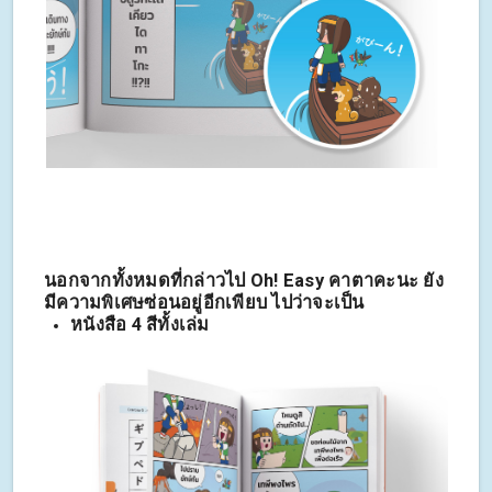
นอกจากทั้งหมดที่กล่าวไป Oh! Easy คาตาคะนะ ยัง
มีความพิเศษซ่อนอยู่อีกเพียบ ไปว่าจะเป็น
หนังสือ 4 สีทั้งเล่ม