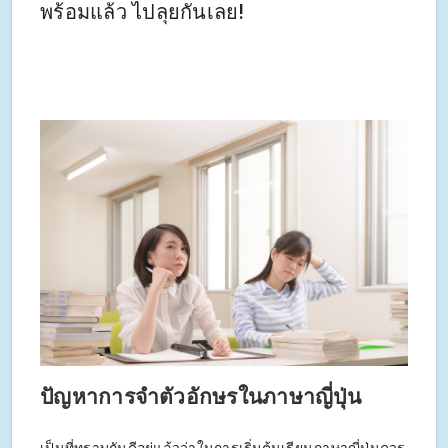
พร้อมแล้ว ไปลุยกันเลย!
ปัญหาการจำตัวอักษรในภาษาญี่ปุ่น