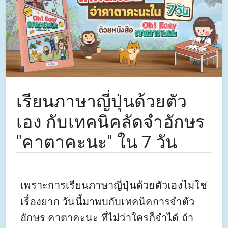
เรียนภาษาญี่ปุ่นด้วยตัว
เอง กับเทคนิคลัดจำอักษร
"คาตาคะนะ" ใน 7 วัน
เพราะการเรียนภาษาญี่ปุ่นด้วยตัวเองไม่ใช่
เรื่องยาก วันนี้มาพบกับเทคนิคการจำตัว
อักษร คาตาคะนะ ที่ไม่ว่าใครก็จำได้ ถ้า