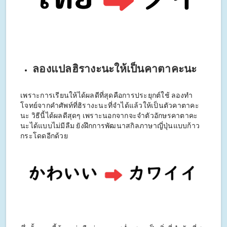
ลองแปลฮิรางะนะให้เป็นคาตาคะนะ
เพราะการเรียนให้ได้ผลดีที่สุดคือการประยุกต์ใช้ ลองทำ
โจทย์จากคำศัพท์ที่ฮิรางะนะที่จำได้แล้วให้เป็นตัวคาตาคะ
นะ วิธีนี้ได้ผลดีสุดๆ เพราะนอกจากจะจำตัวอักษรคาตาคะ
นะได้แบบไม่มีลืม ยังฝึกการพัฒนาสกิลภาษาญี่ปุ่นแบบก้าว
กระโดดอีกด้วย