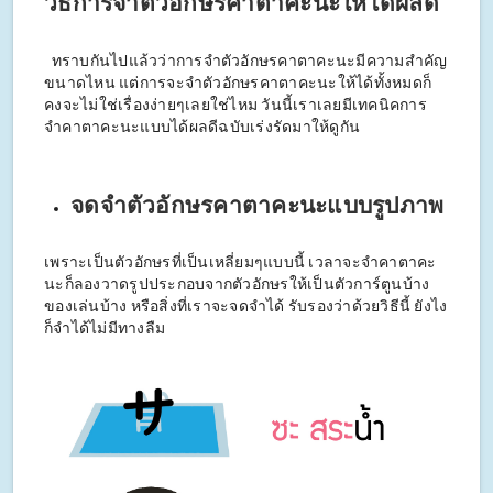
วิธีการจำตัวอักษรคาตาคะนะให้ได้ผลดี
ทราบกันไปแล้วว่าการจำตัวอักษรคาตาคะนะมีความสำคัญ
ขนาดไหน แต่การจะจำตัวอักษรคาตาคะนะให้ได้ทั้งหมดก็
คงจะไม่ใช่เรื่องง่ายๆเลยใช่ไหม วันนี้เราเลยมีเทคนิคการ
จำคาตาคะนะแบบได้ผลดีฉบับเร่งรัดมาให้ดูกัน
จดจำตัวอักษรคาตาคะนะแบบรูปภาพ
เพราะเป็นตัวอักษรที่เป็นเหลี่ยมๆแบบนี้ เวลาจะจำคาตาคะ
นะก็ลองวาดรูปประกอบจากตัวอักษรให้เป็นตัวการ์ตูนบ้าง
ของเล่นบ้าง หรือสิ่งที่เราจะจดจำได้ รับรองว่าด้วยวิธีนี้ ยังไง
ก็จำได้ไม่มีทางลืม