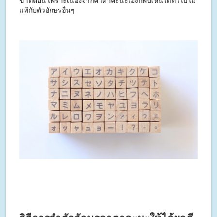
ขาดตอน เพราะเนื่องจากคาตาคะนะเองก็พบเห็นได้ทั่วไปไม่
แพ้กับตัวอักษรอื่นๆ