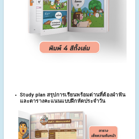
Study plan สรุปการเรียนพร้อมด่านที่ต้องฝ่าฟัน
และตารางคะแนนแบบฝึกหัดประจำวัน