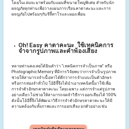
โดยในเล่มจะมาพร้อมกับแผนที่ขนาดใหญ่พิเศษ สำหรับนัก
ผจญภัยทุกท่านเพื่อวางแผนการเรียนคาตาคะนะและการ
ผจญภัยไปพร้อมๆกับจีจี้ทาโรและผองเพื่อน
Oh! Easy คาตาคะนะ ใช้เทคนิคการ
จำจากรูปภาพและคำพ้องเสียง
หลายท่านคงเคยได้ยินคำว่า “เทคนิคการจำเป็นภาพ” หรือ
Photographic Memory ที่มีการวิจัยพบว่าการจำเป็นรูปภาพ
ช่วยให้สามารถจำเนื้อหาได้ดีกว่าการจำแบบเป็นตัวอักษร
หรือการท่องจำทั่วไป โอ้อีจี้จึงได้นำเอาเทคนิคนี้มาใช้เพื่อ
การจำตัวอักษรคาตาคะนะ โดยเฉพาะ แต่การจำแค่รูปภาพ
อย่างเดียว ไม่ช่วยให้สามารถจดจำวิธีการออกเสียงได้ 100%
ดังนั้นโอ้อีจี้จึงได้พัฒนาวิธีการจำตัวอักษรคาตาคะนะให้มี
ความคล้องกันทั้งภาพและการออกเสียง ยกตัวอย่างเช่น