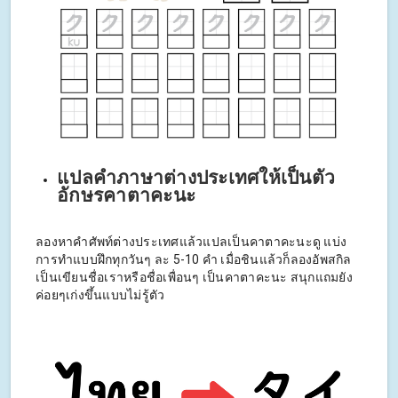
แปลคำภาษาต่างประเทศให้เป็นตัว
อักษรคาตาคะนะ
ลองหาคำศัพท์ต่างประเทศแล้วแปลเป็นคาตาคะนะดู แบ่ง
การทำแบบฝึกทุกวันๆ ละ 5-10 คำ เมื่อชินแล้วก็ลองอัพสกิล
เป็นเขียนชื่อเราหรือชื่อเพื่อนๆ เป็นคาตาคะนะ สนุกแถมยัง
ค่อยๆเก่งขึ้นแบบไม่รู้ตัว