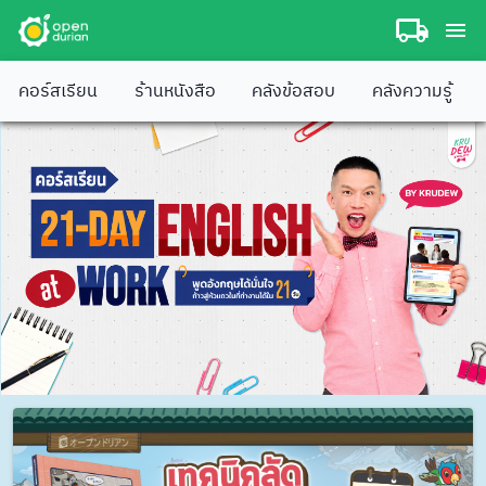
คอร์สเรียน
ร้านหนังสือ
คลังข้อสอบ
คลังความรู้